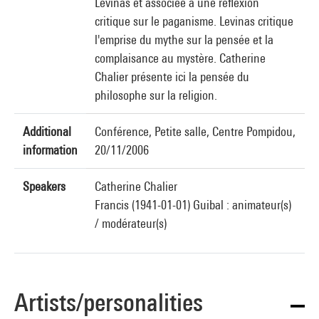
Levinas et associée à une réflexion
critique sur le paganisme. Levinas critique
l'emprise du mythe sur la pensée et la
complaisance au mystère. Catherine
Chalier présente ici la pensée du
philosophe sur la religion.
Additional
Conférence, Petite salle, Centre Pompidou,
information
20/11/2006
Speakers
Catherine Chalier
Francis (1941-01-01) Guibal : animateur(s)
/ modérateur(s)
Artists/personalities