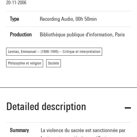
20-11-2006
Type
Recording Audio, 00h 50min
Production
Bibliothèque publique d'information, Paris
Levinas, Emmanuel -- (1906-1995) -- Critique et interprétation
Philosophie et religion
Société
Detailed description
Summary
La violence du sacrée est sanctionnée par