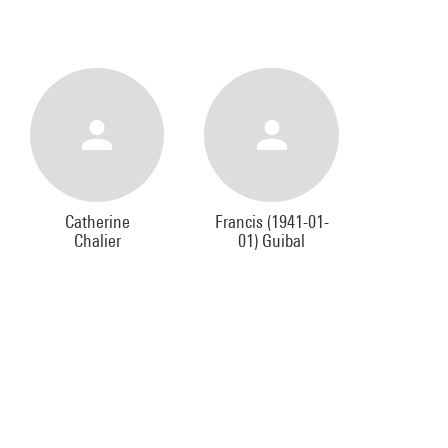
Catherine
Francis (1941-01-
Chalier
01) Guibal