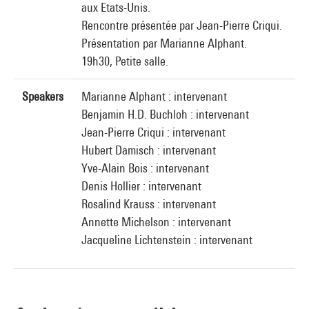
aux Etats-Unis.
Rencontre présentée par Jean-Pierre Criqui.
Présentation par Marianne Alphant.
19h30, Petite salle.
Speakers
Marianne Alphant : intervenant
Benjamin H.D. Buchloh : intervenant
Jean-Pierre Criqui : intervenant
Hubert Damisch : intervenant
Yve-Alain Bois : intervenant
Denis Hollier : intervenant
Rosalind Krauss : intervenant
Annette Michelson : intervenant
Jacqueline Lichtenstein : intervenant