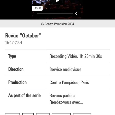
© Centre Pompidou 2004
Revue "October"
15-12-2004
Type
Recording Vidéo, 1h 23min 30s
Direction
Service audiovisuel
Production
Centre Pompidou, Paris
As part of the serie
Revues parlées
Rendez-vous avec...