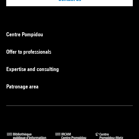
Centre Pompidou
Offer to professionals
Expertise and consulting
Patronage area