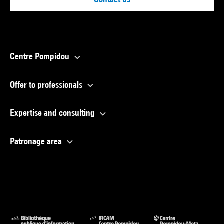
Centre Pompidou
Offer to professionals
Expertise and consulting
Patronage area