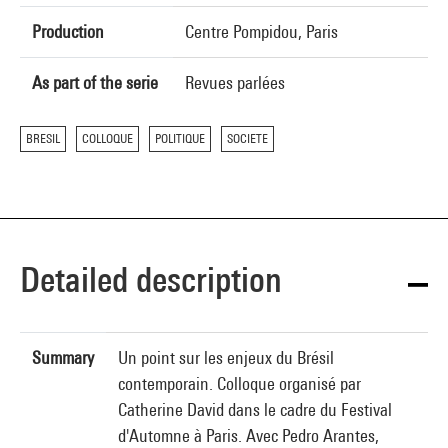
Production
Centre Pompidou, Paris
As part of the serie
Revues parlées
BRESIL
COLLOQUE
POLITIQUE
SOCIETE
Detailed description
Summary
Un point sur les enjeux du Brésil
contemporain. Colloque organisé par
Catherine David dans le cadre du Festival
d'Automne à Paris. Avec Pedro Arantes,