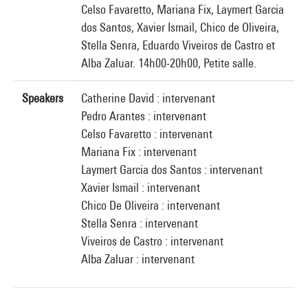
Celso Favaretto, Mariana Fix, Laymert Garcia
dos Santos, Xavier Ismail, Chico de Oliveira,
Stella Senra, Eduardo Viveiros de Castro et
Alba Zaluar. 14h00-20h00, Petite salle.
Speakers
Catherine David : intervenant
Pedro Arantes : intervenant
Celso Favaretto : intervenant
Mariana Fix : intervenant
Laymert Garcia dos Santos : intervenant
Xavier Ismail : intervenant
Chico De Oliveira : intervenant
Stella Senra : intervenant
Viveiros de Castro : intervenant
Alba Zaluar : intervenant