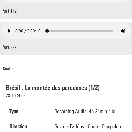
Part 1/2
Part 2/2
Credits
© Centre Pompidou 2005
Brésil : La montée des paradoxes [1/2]
28-10-2005
Type
Recording Audio, 4h 21min 41s
Direction
Revues Parlées - Centre Pompidou