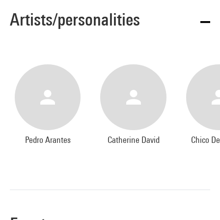
Artists/personalities
Pedro Arantes
Catherine David
Chico De