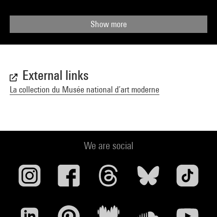
Show more
External links
La collection du Musée national d’art moderne
We are social