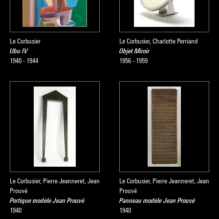
Le Corbusier
Le Corbusier, Charlotte Perriand
Ubu IV
Objet Miroir
1940 - 1944
1956 - 1959
Le Corbusier, Pierre Jeanneret, Jean
Le Corbusier, Pierre Jeanneret, Jean
Prouvé
Prouvé
Portique modèle Jean Prouvé
Panneau modèle Jean Prouvé
1940
1940