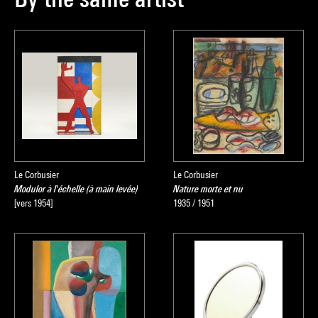
Le Corbusier
Le Corbusier
Modulor à l'échelle (à main levée)
Nature morte et nu
[vers 1954]
1935 / 1951