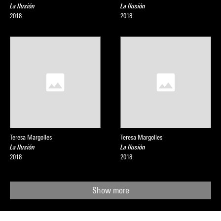
La Ilusión
La Ilusión
2018
2018
Teresa Margolles
Teresa Margolles
La Ilusión
La Ilusión
2018
2018
Show more