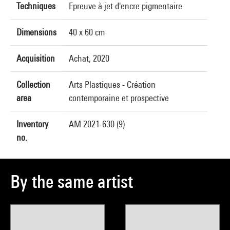
Techniques
Epreuve à jet d'encre pigmentaire
Dimensions
40 x 60 cm
Acquisition
Achat, 2020
Collection
Arts Plastiques - Création
area
contemporaine et prospective
Inventory
AM 2021-630 (9)
no.
By the same artist