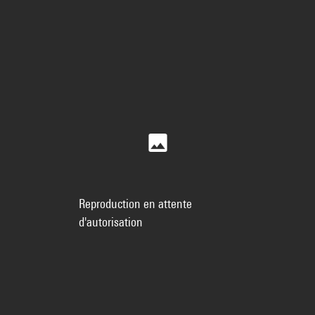
Reproduction en attente
d'autorisation