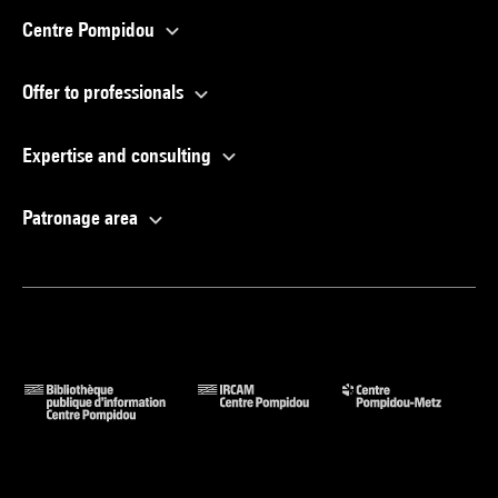
Centre Pompidou
Offer to professionals
Expertise and consulting
Patronage area