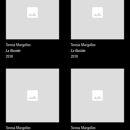
Teresa Margolles
Teresa Margolles
La Ilusión
La Ilusión
2018
2018
Teresa Margolles
Teresa Margolles