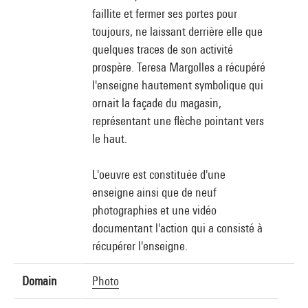
faillite et fermer ses portes pour
toujours, ne laissant derrière elle que
quelques traces de son activité
prospère. Teresa Margolles a récupéré
l'enseigne hautement symbolique qui
ornait la façade du magasin,
représentant une flèche pointant vers
le haut.
L'oeuvre est constituée d'une
enseigne ainsi que de neuf
photographies et une vidéo
documentant l'action qui a consisté à
récupérer l'enseigne.
Domain
Photo