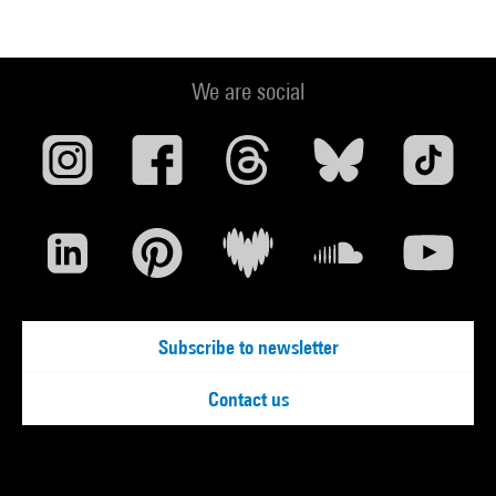
We are social
Subscribe to newsletter
Contact us