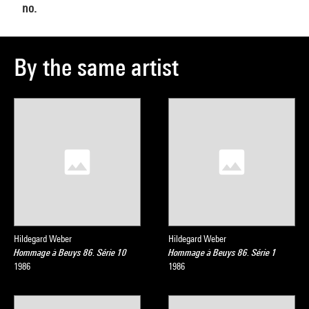
no.
By the same artist
Hildegard Weber
Hildegard Weber
Hommage à Beuys 86. Série 10
Hommage à Beuys 86. Série 1
1986
1986