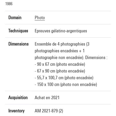
1986
Domain
Photo
Techniques
Epreuves gélatino-argentiques
Dimensions
Ensemble de 4 photographies (3
photographies encadrées + 1
photographie non encadrée). Dimensions :
- 90 x 67 cm (photo encadrée)
- 67 x 90 cm (photo encadrée)
- 55,7 x 100,7 cm (photo encadrée)
- 150 x 100 cm (photo non encadrée)
Acquisition
Achat en 2021
Inventory
AM 2021-879 (2)