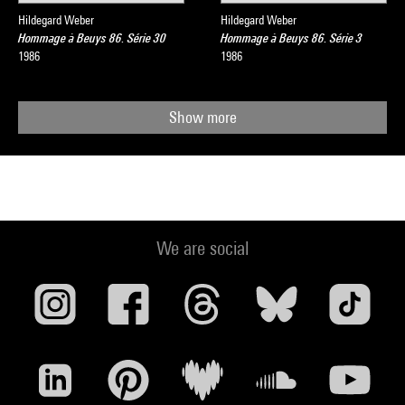
Hildegard Weber
Hildegard Weber
Hommage à Beuys 86. Série 30
Hommage à Beuys 86. Série 3
1986
1986
Show more
We are social