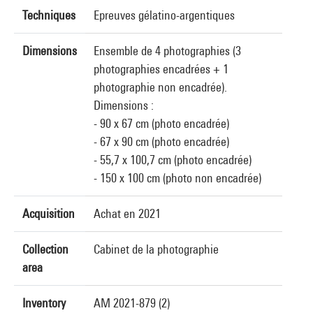
Techniques
Epreuves gélatino-argentiques
Dimensions
Ensemble de 4 photographies (3
photographies encadrées + 1
photographie non encadrée).
Dimensions :
- 90 x 67 cm (photo encadrée)
- 67 x 90 cm (photo encadrée)
- 55,7 x 100,7 cm (photo encadrée)
- 150 x 100 cm (photo non encadrée)
Acquisition
Achat en 2021
Collection
Cabinet de la photographie
area
Inventory
AM 2021-879 (2)