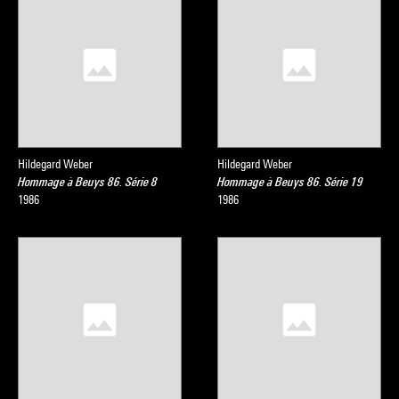
Hildegard Weber
Hildegard Weber
Hommage à Beuys 86. Série 8
Hommage à Beuys 86. Série 19
1986
1986