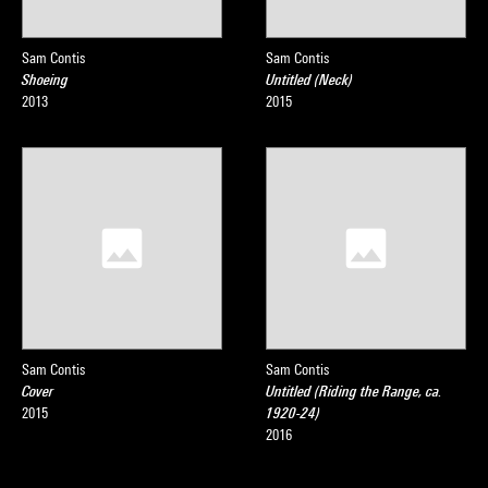
Sam Contis
Sam Contis
Shoeing
Untitled (Neck)
2013
2015
Sam Contis
Sam Contis
Cover
Untitled (Riding the Range, ca.
2015
1920-24)
2016