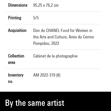
Dimensions
95,25 x 76,2 cm
Printing
5/5
Acquisition
Don du CHANEL Fund for Women in
the Arts and Culture, Amis du Centre
Pompidou, 2022
Collection
Cabinet de la photographie
area
Inventory
AM 2022-319 (8)
no.
By the same artist