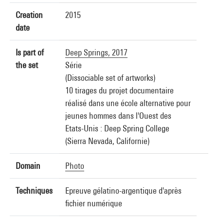
Creation
2015
date
Is part of
Deep Springs, 2017
the set
Série
(Dissociable set of artworks)
10 tirages du projet documentaire
réalisé dans une école alternative pour
jeunes hommes dans l'Ouest des
Etats-Unis : Deep Spring College
(Sierra Nevada, Californie)
Domain
Photo
Techniques
Epreuve gélatino-argentique d'après
fichier numérique