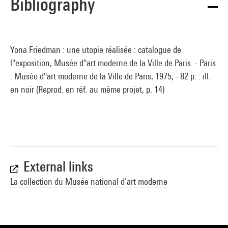
Bibliography
Yona Friedman : une utopie réalisée : catalogue de
l''exposition, Musée d''art moderne de la Ville de Paris. - Paris
: Musée d''art moderne de la Ville de Paris, 1975; - 82 p. : ill.
en noir (Reprod. en réf. au même projet, p. 14)
External links
La collection du Musée national d’art moderne