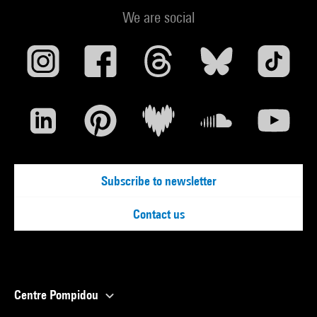
We are social
Subscribe to newsletter
Contact us
Centre Pompidou