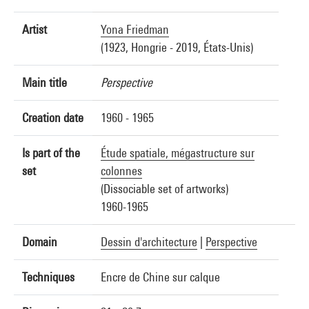
Artist
Yona Friedman
(1923, Hongrie - 2019, États-Unis)
Main title
Perspective
Creation date
1960 - 1965
Is part of the
Étude spatiale, mégastructure sur
set
colonnes
(Dissociable set of artworks)
1960-1965
Domain
Dessin d'architecture
|
Perspective
Techniques
Encre de Chine sur calque