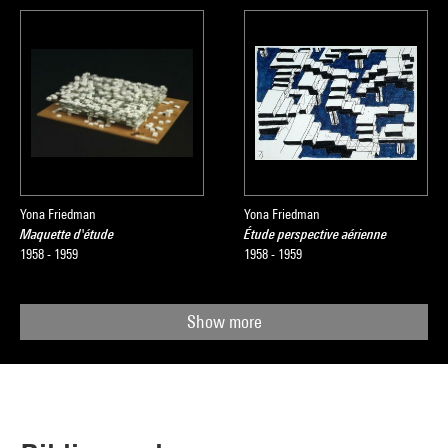
Yona Friedman
Yona Friedman
Maquette d'étude
Étude perspective aérienne
1958 - 1959
1958 - 1959
Show more