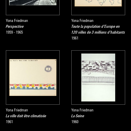
Yona Friedman
Yona Friedman
Perspective
Toute la population d’Europe en
1959 - 1965
120 villes de 3 millions d’habitants
1961
Yona Friedman
Yona Friedman
La ville doit être climatisée
La Seine
1961
1960