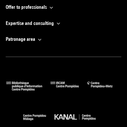
Offer to professionals
Expertise and consulting
Patronage area