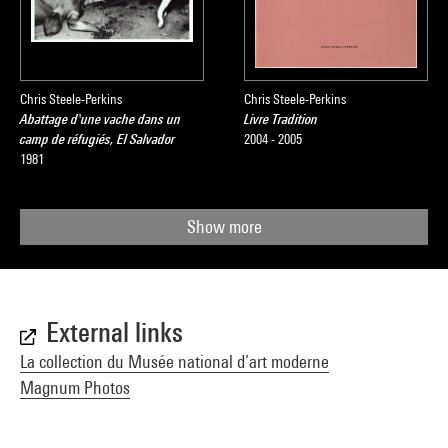
Chris Steele-Perkins
Chris Steele-Perkins
Abattage d'une vache dans un
Livre Tradition
camp de réfugiés, El Salvador
2004 - 2005
1981
Show more
External links
La collection du Musée national d’art moderne
Magnum Photos