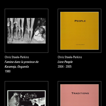
Chris Steele-Perkins
Chris Steele-Perkins
Famine dans la province de
Livre People
Karamoja, Ouganda
2004 - 2005
1980