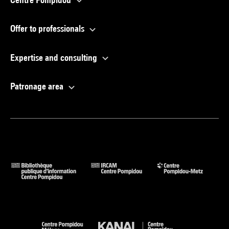
Offer to professionals
Expertise and consulting
Patronage area