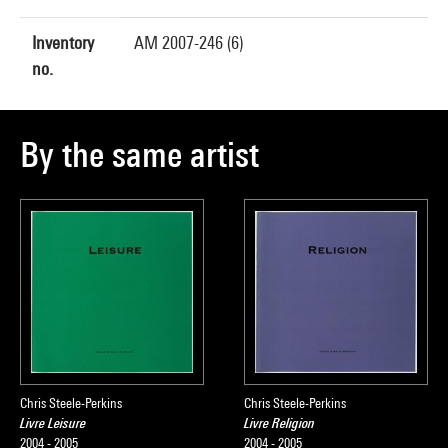
Inventory
AM 2007-246 (6)
no.
By the same artist
Chris Steele-Perkins
Chris Steele-Perkins
Livre Leisure
Livre Religion
2004 - 2005
2004 - 2005