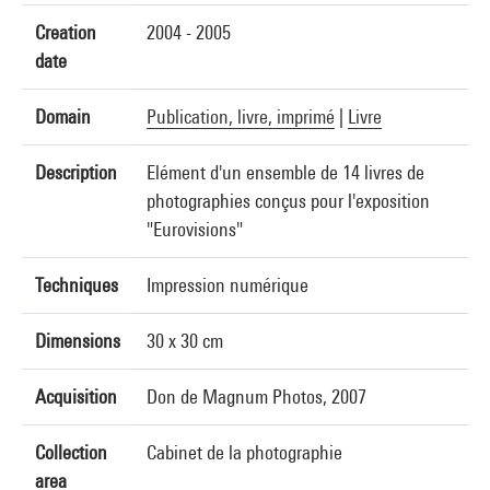
Creation
2004 - 2005
date
Domain
Publication, livre, imprimé
|
Livre
Description
Elément d'un ensemble de 14 livres de
photographies conçus pour l'exposition
"Eurovisions"
Techniques
Impression numérique
Dimensions
30 x 30 cm
Acquisition
Don de Magnum Photos, 2007
Collection
Cabinet de la photographie
area