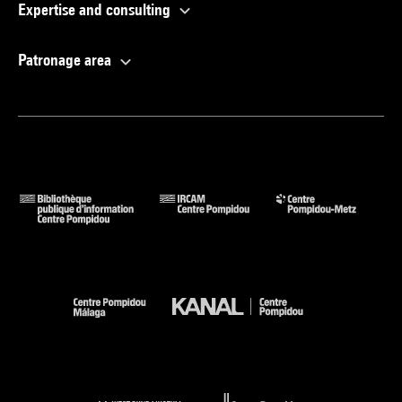
Expertise and consulting
Patronage area