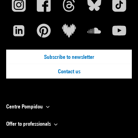
Subscribe to newsletter
Contact us
Centre Pompidou
Offer to professionals