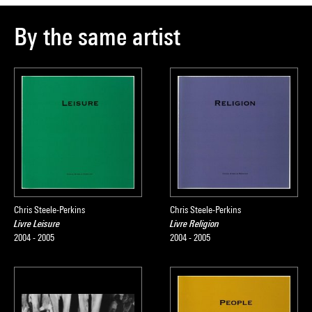
By the same artist
Chris Steele-Perkins
Chris Steele-Perkins
Livre Leisure
Livre Religion
2004 - 2005
2004 - 2005