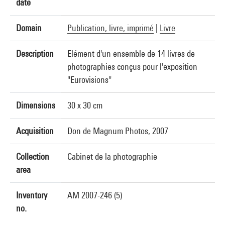
date
Domain
Publication, livre, imprimé
|
Livre
Description
Elément d'un ensemble de 14 livres de
photographies conçus pour l'exposition
"Eurovisions"
Dimensions
30 x 30 cm
Acquisition
Don de Magnum Photos, 2007
Collection
Cabinet de la photographie
area
Inventory
AM 2007-246 (5)
no.