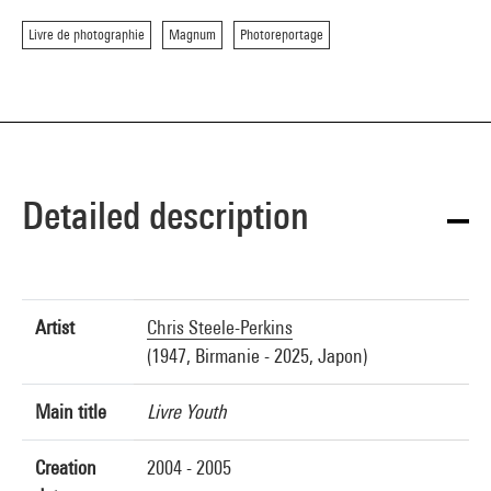
Livre de photographie
Magnum
Photoreportage
Detailed description
Artist
Chris Steele-Perkins
(1947, Birmanie - 2025, Japon)
Main title
Livre Youth
Creation
2004 - 2005