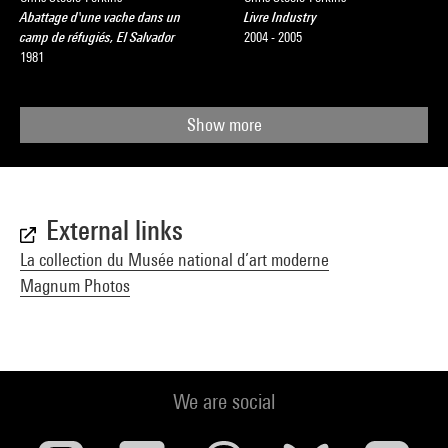
Abattage d'une vache dans un
Livre Industry
camp de réfugiés, El Salvador
2004 - 2005
1981
Show more
External links
La collection du Musée national d’art moderne
Magnum Photos
We are social