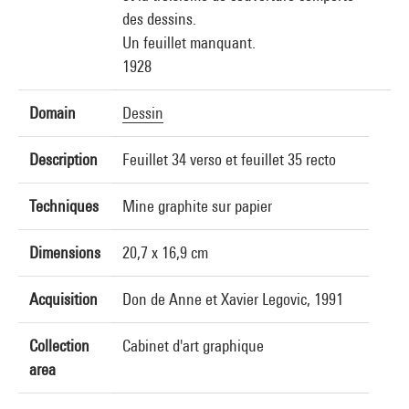
des dessins.
Un feuillet manquant.
1928
Domain
Dessin
Description
Feuillet 34 verso et feuillet 35 recto
Techniques
Mine graphite sur papier
Dimensions
20,7 x 16,9 cm
Acquisition
Don de Anne et Xavier Legovic, 1991
Collection
Cabinet d'art graphique
area