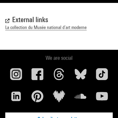
External links
La collection du Musée national d’art moderne
We are social