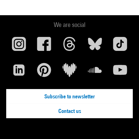
We are social
Subscribe to newsletter
Contact us