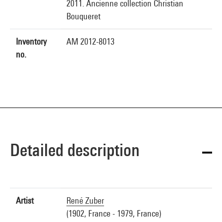
2011. Ancienne collection Christian
Bouqueret
Inventory
AM 2012-8013
no.
Detailed description
Artist
René Zuber
(1902, France - 1979, France)