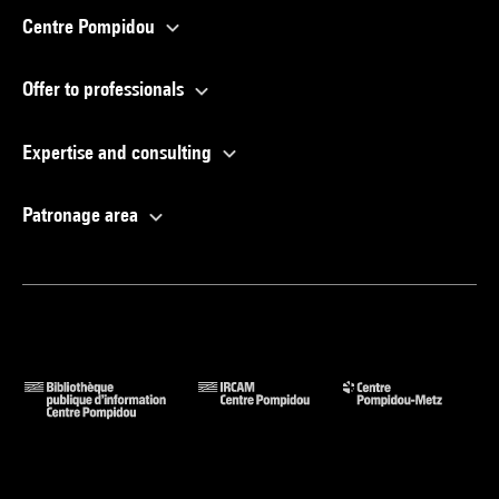
Centre Pompidou
Offer to professionals
Expertise and consulting
Patronage area