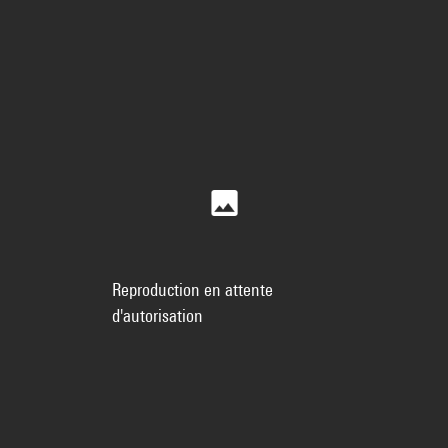
Reproduction en attente
d'autorisation