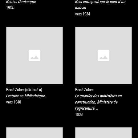
Bouée, Dunkerque
Bois entreposé sur le pont d'un
1934
bateau
vers 1934
René Zuber (attribué à)
René Zuber
Lectrice en bibliothèque
Le quartier des ministères en
vers 1940
construction, Ministère de
l'agriculture…
1938