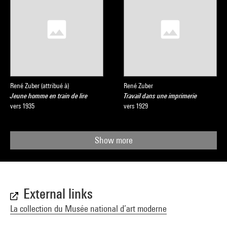
René Zuber (attribué à)
René Zuber
Jeune homme en train de lire
Travail dans une imprimerie
vers 1935
vers 1929
Show more
External links
La collection du Musée national d’art moderne