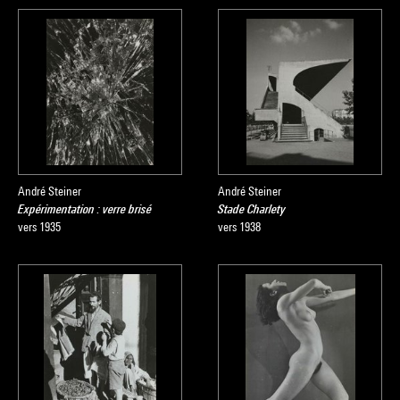
André Steiner
André Steiner
Expérimentation : verre brisé
Stade Charlety
vers 1935
vers 1938