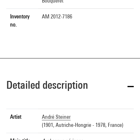
Bouqueret
Inventory
AM 2012-7186
no.
Detailed description
Artist
André Steiner
(1901, Autriche-Hongrie - 1978, France)