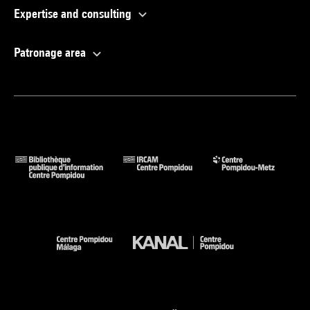
Expertise and consulting
Patronage area