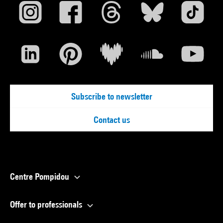
Subscribe to newsletter
Contact us
Centre Pompidou
Offer to professionals