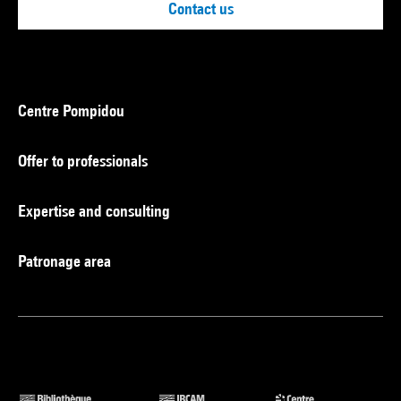
Contact us
Centre Pompidou
Offer to professionals
Expertise and consulting
Patronage area