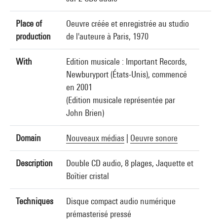
Place of
Oeuvre créée et enregistrée au studio
production
de l'auteure à Paris, 1970
With
Edition musicale : Important Records,
Newburyport (États-Unis), commencé
en 2001
(Edition musicale représentée par
John Brien)
Domain
Nouveaux médias
|
Oeuvre sonore
Description
Double CD audio, 8 plages, Jaquette et
Boîtier cristal
Techniques
Disque compact audio numérique
prémasterisé pressé