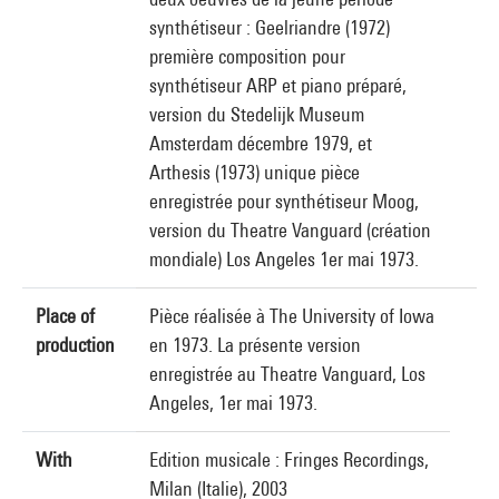
synthétiseur : Geelriandre (1972)
première composition pour
synthétiseur ARP et piano préparé,
version du Stedelijk Museum
Amsterdam décembre 1979, et
Arthesis (1973) unique pièce
enregistrée pour synthétiseur Moog,
version du Theatre Vanguard (création
mondiale) Los Angeles 1er mai 1973.
Place of
Pièce réalisée à The University of Iowa
production
en 1973. La présente version
enregistrée au Theatre Vanguard, Los
Angeles, 1er mai 1973.
With
Edition musicale : Fringes Recordings,
Milan (Italie), 2003