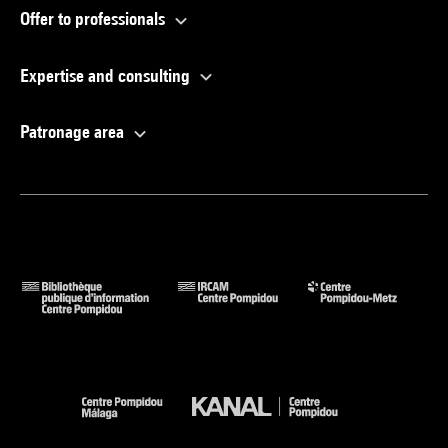
Offer to professionals
Expertise and consulting
Patronage area