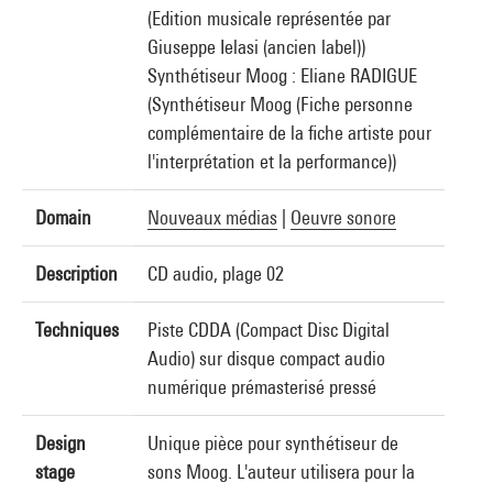
(Edition musicale représentée par
Giuseppe Ielasi (ancien label))
Synthétiseur Moog : Eliane RADIGUE
(Synthétiseur Moog (Fiche personne
complémentaire de la fiche artiste pour
l'interprétation et la performance))
Domain
Nouveaux médias
|
Oeuvre sonore
Description
CD audio, plage 02
Techniques
Piste CDDA (Compact Disc Digital
Audio) sur disque compact audio
numérique prémasterisé pressé
Design
Unique pièce pour synthétiseur de
stage
sons Moog. L'auteur utilisera pour la