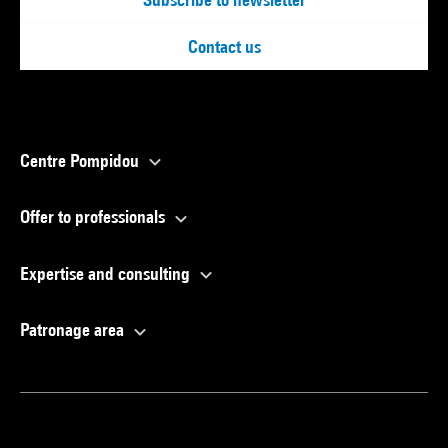
Contact us
Centre Pompidou
Offer to professionals
Expertise and consulting
Patronage area