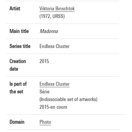
Artist
Viktoria Binschtok
(1972, URSS)
Main title
Madonna
Series title
Endless Cluster
Creation
2015
date
Is part of
Endless Cluster
the set
Série
(Indissociable set of artworks)
2015-en cours
Domain
Photo