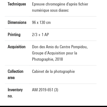
Techniques
Epreuve chromogène d'après fichier
numérique sous diasec
Dimensions
96 x 130 cm
Printing
2/3 + 1 AP
Acquisition
Don des Amis du Centre Pompidou,
Groupe d’Acquisition pour la
Photographie, 2018
Collection
Cabinet de la photographie
area
Inventory
AM 2019-651 (3)
no.