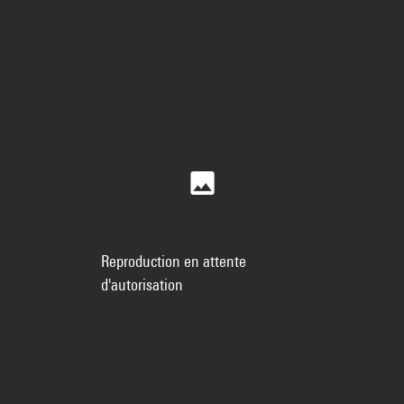
Reproduction en attente
d'autorisation