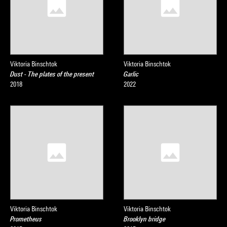
Viktoria Binschtok
Viktoria Binschtok
Dust - The plates of the present
Garlic
2018
2022
Viktoria Binschtok
Viktoria Binschtok
Prometheus
Brooklyn bridge