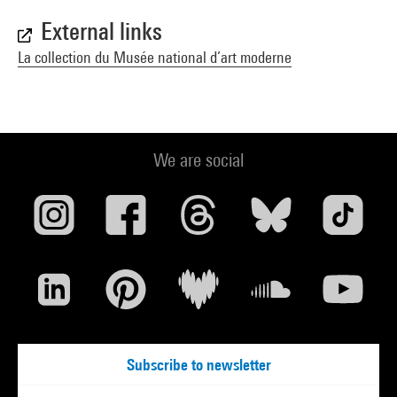
External links
La collection du Musée national d’art moderne
We are social
Subscribe to newsletter