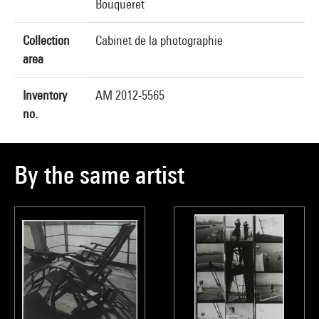
Bouqueret
Collection
Cabinet de la photographie
area
Inventory
AM 2012-5565
no.
By the same artist