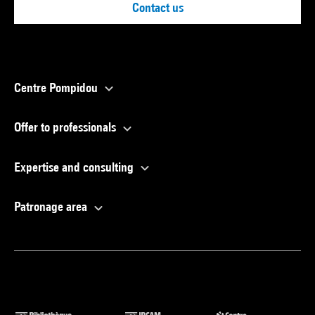
Contact us
Centre Pompidou
Offer to professionals
Expertise and consulting
Patronage area