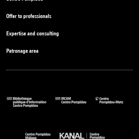
Offer to professionals
Expertise and consulting
Patronage area