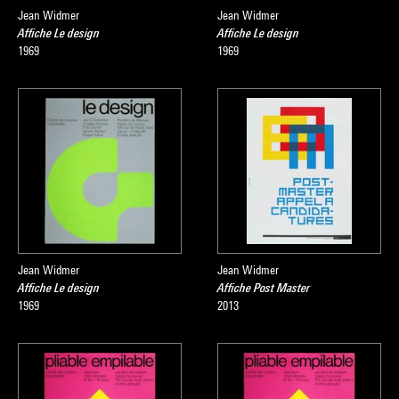
Jean Widmer
Jean Widmer
Affiche Le design
Affiche Le design
1969
1969
Jean Widmer
Jean Widmer
Affiche Le design
Affiche Post Master
1969
2013