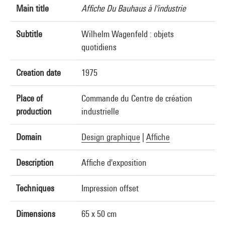
Main title
Affiche Du Bauhaus à l'industrie
Subtitle
Wilhelm Wagenfeld : objets
quotidiens
Creation date
1975
Place of
Commande du Centre de création
production
industrielle
Domain
Design graphique
|
Affiche
Description
Affiche d'exposition
Techniques
Impression offset
Dimensions
65 x 50 cm