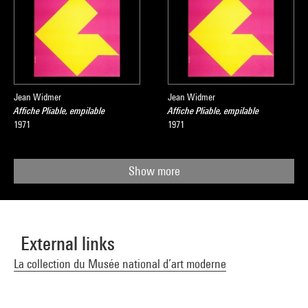
Jean Widmer
Jean Widmer
Affiche Pliable, empilable
Affiche Pliable, empilable
1971
1971
Show more
External links
La collection du Musée national d’art moderne