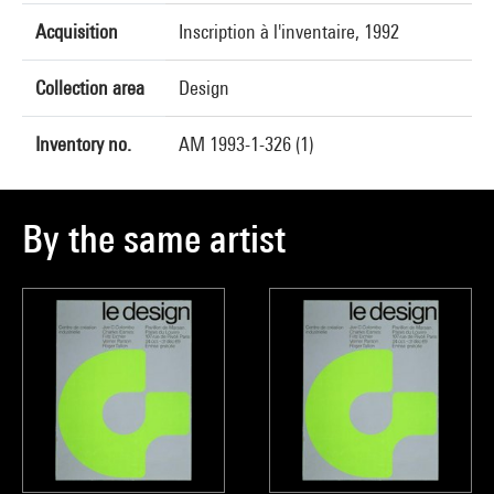
Acquisition
Inscription à l'inventaire, 1992
Collection area
Design
Inventory no.
AM 1993-1-326 (1)
By the same artist