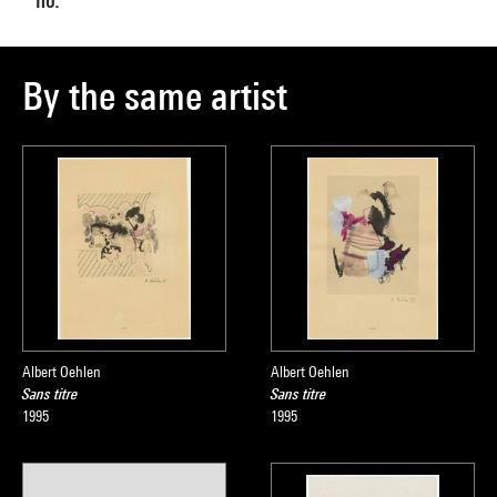
no.
By the same artist
Albert Oehlen
Albert Oehlen
Sans titre
Sans titre
1995
1995