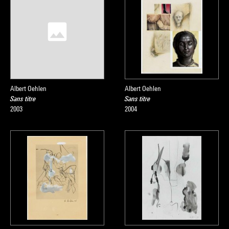
Albert Oehlen
Albert Oehlen
Sans titre
Sans titre
2003
2004