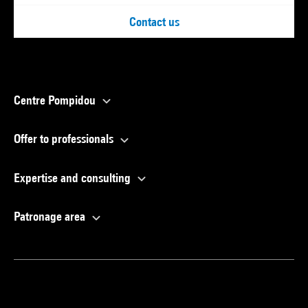
Contact us
Centre Pompidou
Offer to professionals
Expertise and consulting
Patronage area