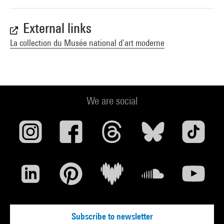
External links
La collection du Musée national d’art moderne
We are social
Subscribe to newsletter