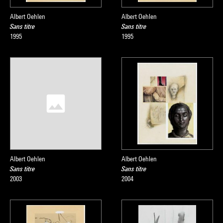
Albert Oehlen
Albert Oehlen
Sans titre
Sans titre
1995
1995
Albert Oehlen
Albert Oehlen
Sans titre
Sans titre
2003
2004