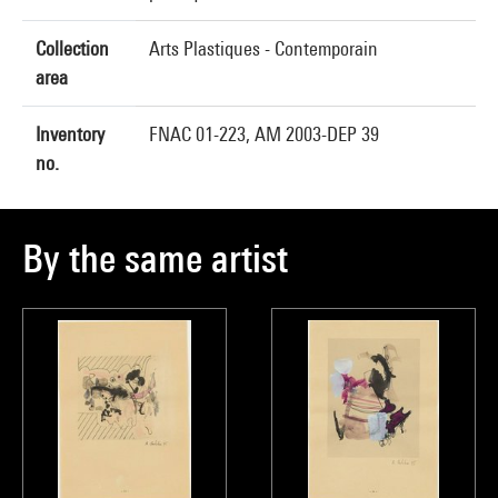
Collection
Arts Plastiques - Contemporain
area
Inventory
FNAC 01-223, AM 2003-DEP 39
no.
By the same artist