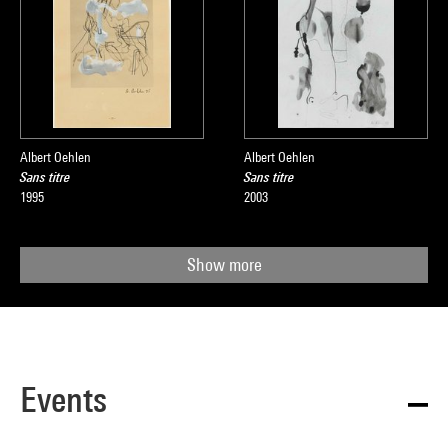
Albert Oehlen
Albert Oehlen
Sans titre
Sans titre
1995
2003
Show more
Events