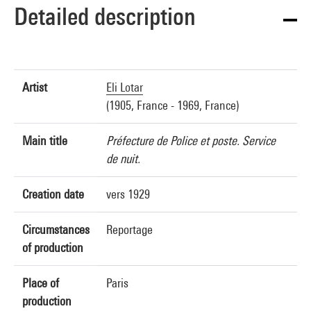
Detailed description
Artist
Eli Lotar
(1905, France - 1969, France)
Main title
Préfecture de Police et poste. Service
de nuit.
Creation date
vers 1929
Circumstances
Reportage
of production
Place of
Paris
production