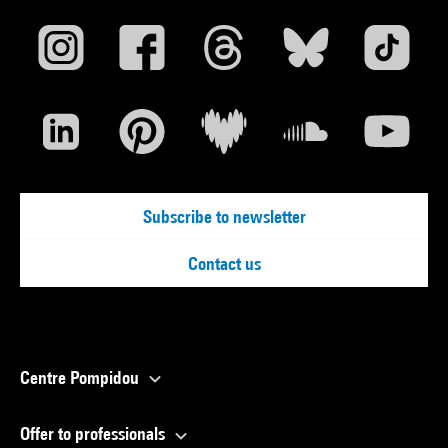
Subscribe to newsletter
Contact us
Centre Pompidou
Offer to professionals