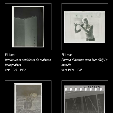
Eli Lotar
Eli Lotar
Intérieurs et extérieurs de maisons
Portrait d'homme (non identifié) Le
bourgeoises
modèle
vers 1927 - 1932
vers 1929 - 1935