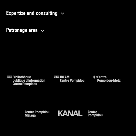
Expertise and consulting
Patronage area