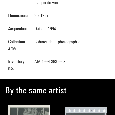
plaque de verre
Dimensions
9 x 12 cm
Acquisition
Dation, 1994
Collection
Cabinet de la photographie
area
Inventory
AM 1994-393 (608)
no.
By the same artist