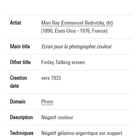
Artist
Man Ray (Emmanuel Radnitzky, dit)
(1890, États-Unis - 1976, France)
Main title
Ecran pour la photographie couleur
Other title
Finlay, Talking screen
Creation
vers 1933
date
Domain
Photo
Description
Négatif couleur
Techniques
Négatif gélatino-argentique sur support