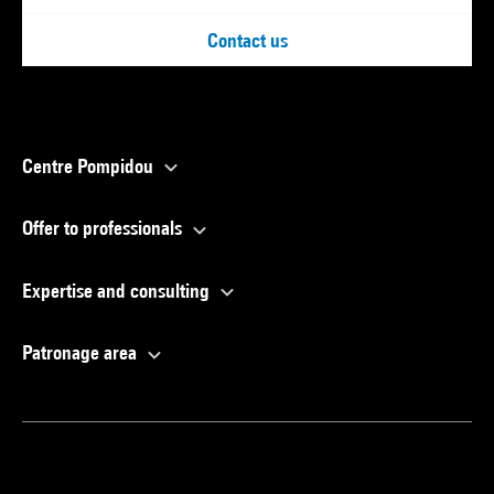
Contact us
Centre Pompidou
Offer to professionals
Expertise and consulting
Patronage area