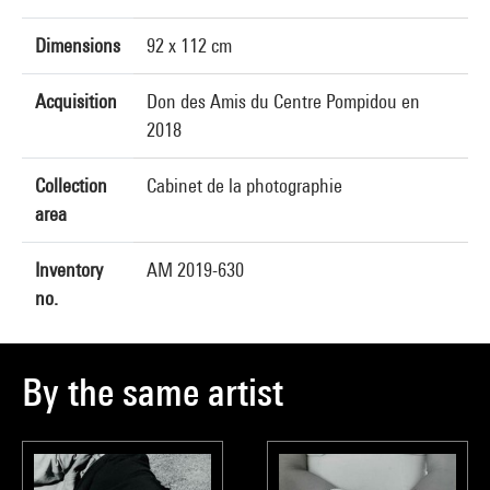
Dimensions
92 x 112 cm
Acquisition
Don des Amis du Centre Pompidou en
2018
Collection
Cabinet de la photographie
area
Inventory
AM 2019-630
no.
By the same artist