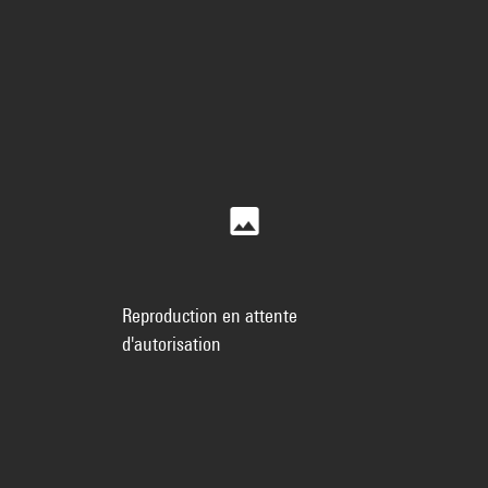
Reproduction en attente
d'autorisation