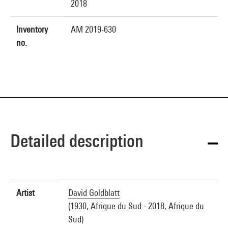
2018
Inventory
AM 2019-630
no.
Detailed description
Artist
David Goldblatt
(1930, Afrique du Sud - 2018, Afrique du
Sud)