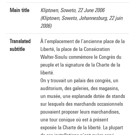
Main title
Kliptown, Soweto, 22 June 2006
(Kliptown, Soweto, Johannesburg, 22 juin
2006)
Translated
À l’emplacement de l’ancienne place de la
subtitle
Liberté, la place de la Consécration
Walter-Sisulu commémore le Congrès du
peuple et la signature de la Charte de la
liberté.
On y trouvait un palais des congrès, un
auditorium, des galeries, des magasins,
un musée, une esplanade dotée de stands
sur lesquels des marchands occasionnels
pouvaient proposer leurs marchandises,
une tour conique où est à présent
exposée la Charte de la liberté. La plupart