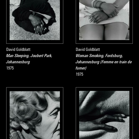
David Goldblatt
David Goldblatt
Man Sleeping, Joubert Park,
Woman Smoking, Fordsburg,
Johannesburg
Johannesburg (Femme en train de
1975
fumer)
1975