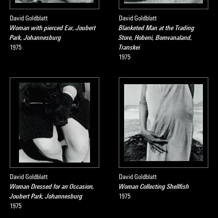
David Goldblatt
David Goldblatt
Woman with pierced Ear, Joubert
Blanketed Man at the Trading
Park, Johannesburg
Store, Hobeni, Bomvanaland,
1975
Transkei
1975
David Goldblatt
David Goldblatt
Woman Dressed for an Occasion,
Woman Collecting Shellfish
Joubert Park, Johannesburg
1975
1975