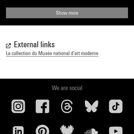
Show more
External links
La collection du Musée national d’art moderne
We are social