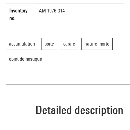
Inventory
AM 1976-314
no.
accumulation
boîte
carafe
nature morte
objet domestique
Detailed description