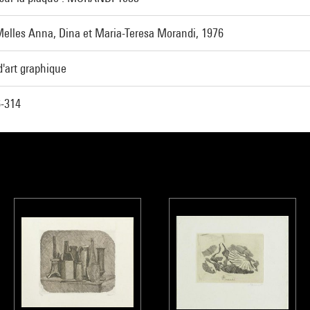
elles Anna, Dina et Maria-Teresa Morandi, 1976
d'art graphique
-314