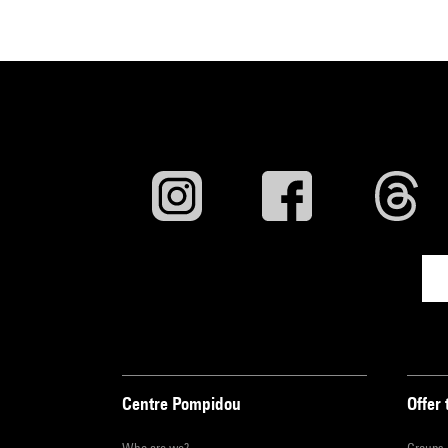
Centre Pompidou
Offer 