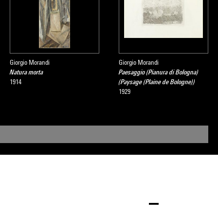
Giorgio Morandi
Giorgio Morandi
Natura morta
Paesaggio (Pianura di Bologna)
1914
(Paysage (Plaine de Bologne))
1929