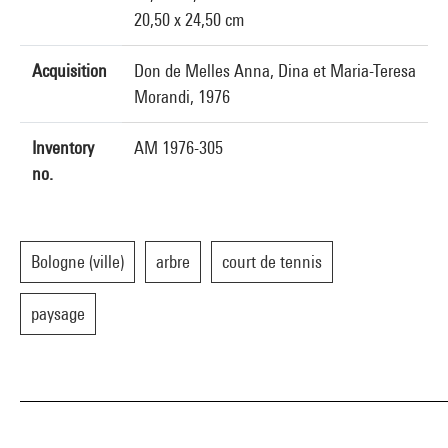
20,50 x 24,50 cm
Acquisition
Don de Melles Anna, Dina et Maria-Teresa
Morandi, 1976
Inventory
AM 1976-305
no.
Bologne (ville)
arbre
court de tennis
paysage