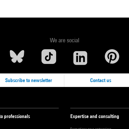
We are social
Subscribe to newsletter
Contact us
to professionals
Expertise and consulting