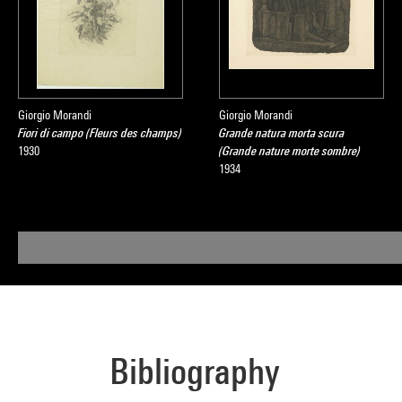
Giorgio Morandi
Giorgio Morandi
Fiori di campo (Fleurs des champs)
Grande natura morta scura
1930
(Grande nature morte sombre)
1934
Bibliography