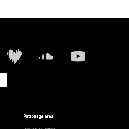
Patronage area