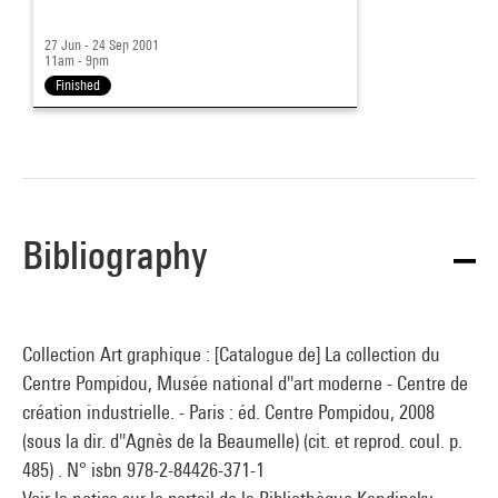
27 Jun - 24 Sep 2001
11am - 9pm
Finished
Bibliography
Collection Art graphique : [Catalogue de] La collection du
Centre Pompidou, Musée national d''art moderne - Centre de
création industrielle. - Paris : éd. Centre Pompidou, 2008
(sous la dir. d''Agnès de la Beaumelle) (cit. et reprod. coul. p.
485) . N° isbn 978-2-84426-371-1