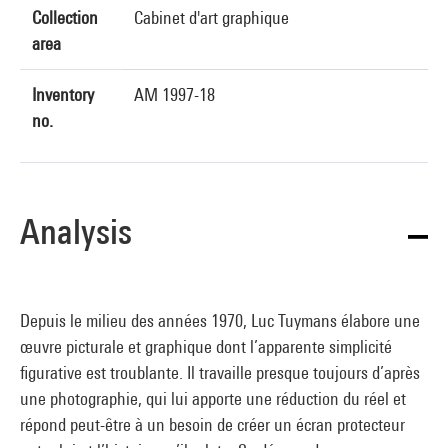
Collection
Cabinet d'art graphique
area
Inventory
AM 1997-18
no.
Analysis
Depuis le milieu des années 1970, Luc Tuymans élabore une
œuvre picturale et graphique dont l’apparente simplicité
figurative est troublante. Il travaille presque toujours d’après
une photographie, qui lui apporte une réduction du réel et
répond peut-être à un besoin de créer un écran protecteur