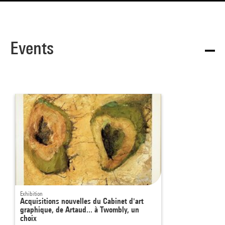
Events
Exhibition
Acquisitions nouvelles du Cabinet d'art
graphique, de Artaud... à Twombly, un
choix