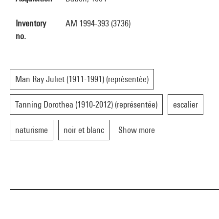
Inventory
AM 1994-393 (3736)
no.
Man Ray Juliet (1911-1991) (représentée)
Tanning Dorothea (1910-2012) (représentée)
escalier
naturisme
noir et blanc
Show more