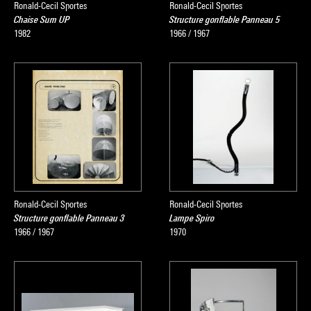
Ronald-Cecil Sportes
Ronald-Cecil Sportes
Chaise Sum UP
Structure gonflable Panneau 5
1982
1966 / 1967
Ronald-Cecil Sportes
Ronald-Cecil Sportes
Structure gonflable Panneau 3
Lampe Spiro
1966 / 1967
1970