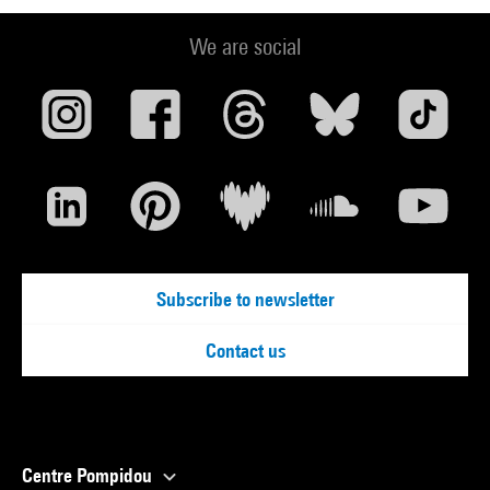
We are social
Subscribe to newsletter
Contact us
Centre Pompidou