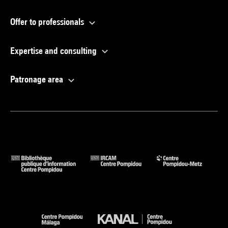
Offer to professionals
Expertise and consulting
Patronage area