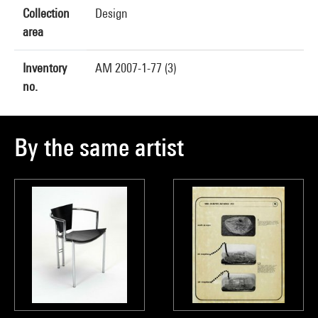
Collection
Design
area
Inventory
AM 2007-1-77 (3)
no.
By the same artist