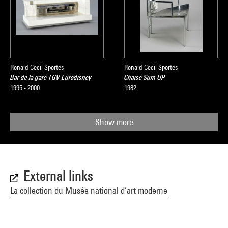
Ronald-Cecil Sportes
Ronald-Cecil Sportes
Bar de la gare TGV Eurodisney
Chaise Sum UP
1995 - 2000
1982
Show more
External links
La collection du Musée national d’art moderne