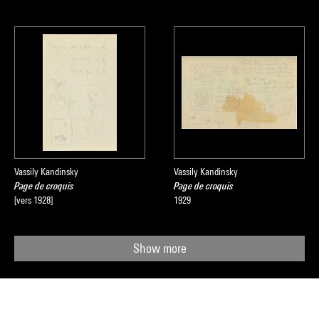
Vassily Kandinsky
Vassily Kandinsky
Page de croquis
Page de croquis
[vers 1928]
1929
Show more