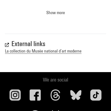
Show more
External links
La collection du Musée national d’art moderne
We are social