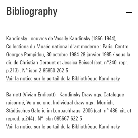
Bibliography
Kandinsky : oeuvres de Vassily Kandinsky (1866-1944),
Collections du Musée national d''art moderne : Paris, Centre
Georges Pompidou, 30 octobre 1984-28 janvier 1985 / sous la
dir. de Christian Derouet et Jessica Boissel (cat. n°240, repr.
p.213) . N° isbn 2-85850-262-5
Voir la notice sur le portail de la Bibliothèque Kandinsky
Barnett (Vivian Endicott).- Kandinsky Drawings. Catalogue
raisonné, Volume one, Individual drawings : Munich,
Städtisches Galerie im Lenbachhaus, 2006 (cat. n° 486, cit. et
reprod. p.244) . N° isbn 085667-622-5
Voir la notice sur le portail de la Bibliothèque Kandinsky