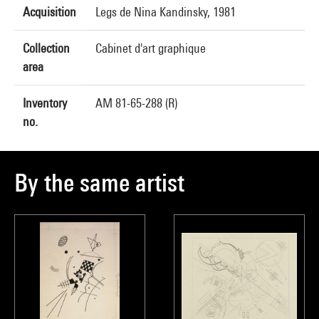
Acquisition
Legs de Nina Kandinsky, 1981
Collection
Cabinet d'art graphique
area
Inventory
AM 81-65-288 (R)
no.
By the same artist