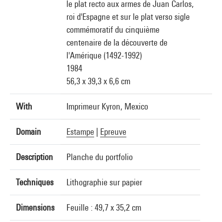
le plat recto aux armes de Juan Carlos,
roi d'Espagne et sur le plat verso sigle
commémoratif du cinquième
centenaire de la découverte de
l'Amérique (1492-1992)
1984
56,3 x 39,3 x 6,6 cm
With
Imprimeur Kyron, Mexico
Domain
Estampe
|
Epreuve
Description
Planche du portfolio
Techniques
Lithographie sur papier
Dimensions
Feuille : 49,7 x 35,2 cm