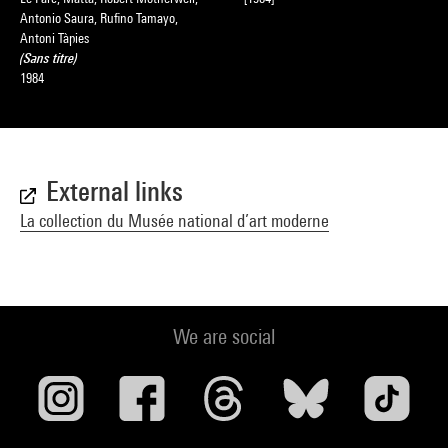
Antonio Saura, Rufino Tamayo,
Antoni Tàpies
(Sans titre)
1984
External links
La collection du Musée national d’art moderne
We are social