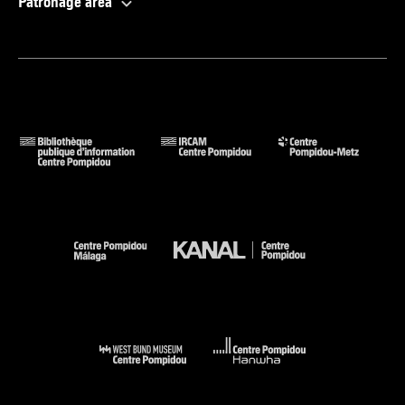
Patronage area