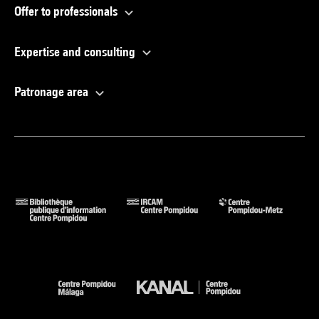
Offer to professionals
Expertise and consulting
Patronage area