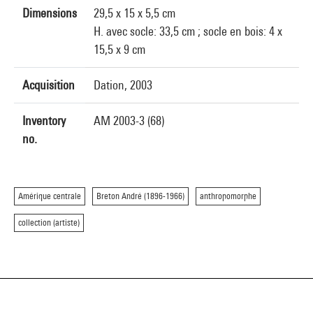
Dimensions
29,5 x 15 x 5,5 cm
H. avec socle: 33,5 cm ; socle en bois: 4 x
15,5 x 9 cm
Acquisition
Dation, 2003
Inventory
AM 2003-3 (68)
no.
Amérique centrale
Breton André (1896-1966)
anthropomorphe
collection (artiste)