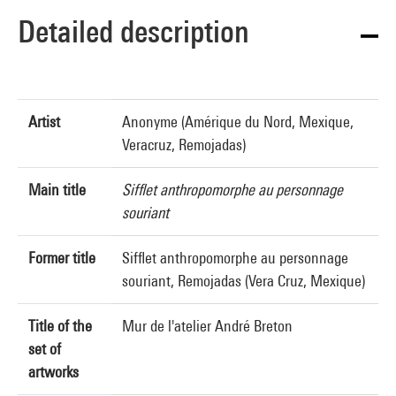
Detailed description
Artist
Anonyme (Amérique du Nord, Mexique,
Veracruz, Remojadas)
Main title
Sifflet anthropomorphe au personnage
souriant
Former title
Sifflet anthropomorphe au personnage
souriant, Remojadas (Vera Cruz, Mexique)
Title of the
Mur de l'atelier André Breton
set of
artworks