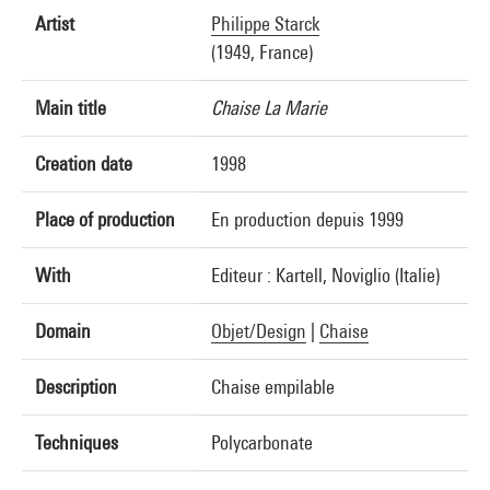
Artist
Philippe Starck
(1949, France)
Main title
Chaise La Marie
Creation date
1998
Place of production
En production depuis 1999
With
Editeur : Kartell, Noviglio (Italie)
Domain
Objet/Design
|
Chaise
Description
Chaise empilable
Techniques
Polycarbonate