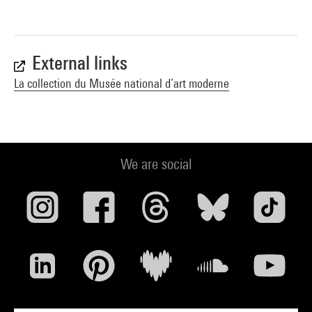
External links
La collection du Musée national d’art moderne
We are social