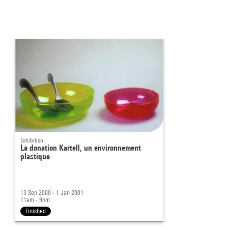
Exhibition
La donation Kartell, un environnement
plastique
13 Sep 2000 - 1 Jan 2001
11am - 9pm
Finished