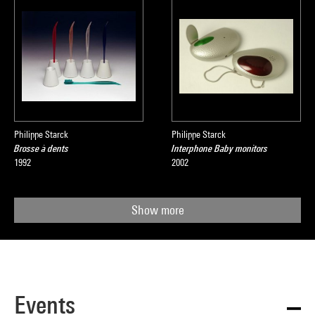
Philippe Starck
Philippe Starck
Brosse à dents
Interphone Baby monitors
1992
2002
Show more
Events