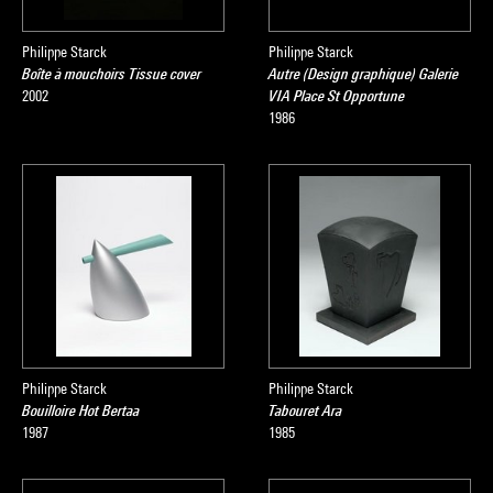
Philippe Starck
Philippe Starck
Boîte à mouchoirs Tissue cover
Autre (Design graphique) Galerie
2002
VIA Place St Opportune
1986
Philippe Starck
Philippe Starck
Bouilloire Hot Bertaa
Tabouret Ara
1987
1985