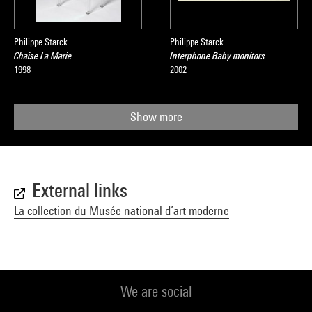
Philippe Starck
Philippe Starck
Chaise La Marie
Interphone Baby monitors
1998
2002
Show more
External links
La collection du Musée national d’art moderne
We are social