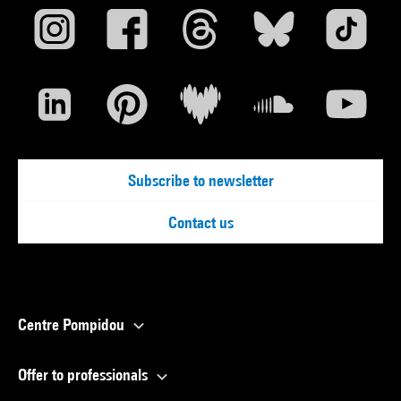
Subscribe to newsletter
Contact us
Centre Pompidou
Offer to professionals