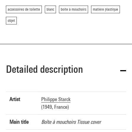
accessoires de toilette
blanc
boîte à mouchoirs
matière plastique
objet
Detailed description
Artist
Philippe Starck
(1949, France)
Main title
Boîte à mouchoirs Tissue cover