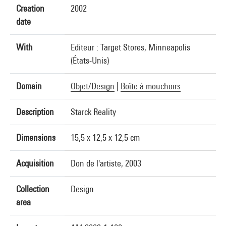
Creation
2002
date
With
Editeur : Target Stores, Minneapolis
(États-Unis)
Domain
Objet/Design
|
Boîte à mouchoirs
Description
Starck Reality
Dimensions
15,5 x 12,5 x 12,5 cm
Acquisition
Don de l'artiste, 2003
Collection
Design
area