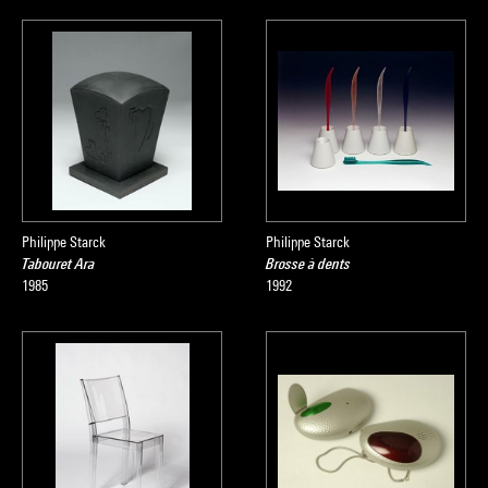
Philippe Starck
Philippe Starck
Tabouret Ara
Brosse à dents
1985
1992