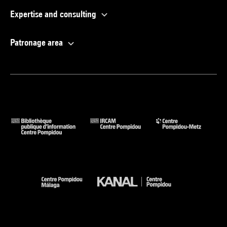
Expertise and consulting
Patronage area