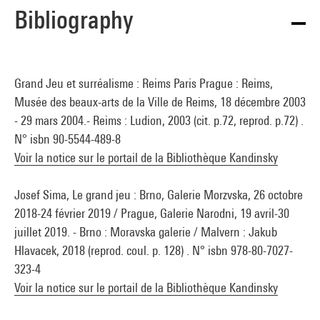
Bibliography
Grand Jeu et surréalisme : Reims Paris Prague : Reims,
Musée des beaux-arts de la Ville de Reims, 18 décembre 2003
- 29 mars 2004.- Reims : Ludion, 2003 (cit. p.72, reprod. p.72) .
N° isbn 90-5544-489-8
Voir la notice sur le portail de la Bibliothèque Kandinsky
Josef Sima, Le grand jeu : Brno, Galerie Morzvska, 26 octobre
2018-24 février 2019 / Prague, Galerie Narodni, 19 avril-30
juillet 2019. - Brno : Moravska galerie / Malvern : Jakub
Hlavacek, 2018 (reprod. coul. p. 128) . N° isbn 978-80-7027-
323-4
Voir la notice sur le portail de la Bibliothèque Kandinsky