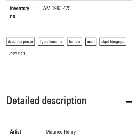
Inventory
AM 1983-475
no.
dessin de presse
figure humaine
humour
main
objet liturgique
Show more
Detailed description
Artist
Maurice Henry