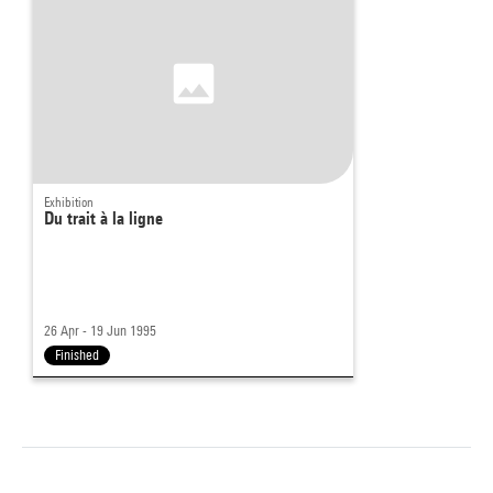
Exhibition
Du trait à la ligne
26 Apr - 19 Jun 1995
Finished