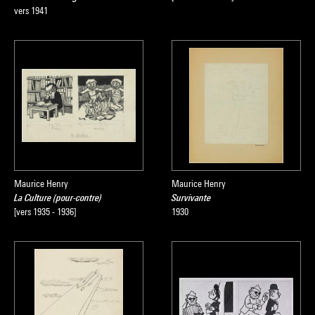
vers 1941
Maurice Henry
Maurice Henry
La Culture (pour-contre)
Survivante
[vers 1935 - 1936]
1930