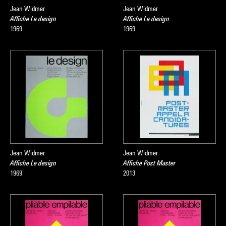
Jean Widmer
Jean Widmer
Affiche Le design
Affiche Le design
1969
1969
Jean Widmer
Jean Widmer
Affiche Le design
Affiche Post Master
1969
2013