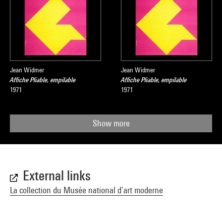
Jean Widmer
Jean Widmer
Affiche Pliable, empilable
Affiche Pliable, empilable
1971
1971
Show more
External links
La collection du Musée national d’art moderne