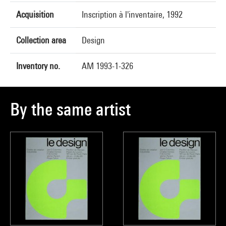
Acquisition
Inscription à l'inventaire, 1992
Collection area
Design
Inventory no.
AM 1993-1-326
By the same artist