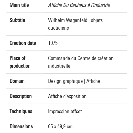
Main title
Affiche Du Bauhaus à l'industrie
Subtitle
Wilhelm Wagenfeld : objets
quotidiens
Creation date
1975
Place of
Commande du Centre de création
production
industrielle
Domain
Design graphique
|
Affiche
Description
Affiche d'exposition
Techniques
Impression offset
Dimensions
65 x 49,9 cm