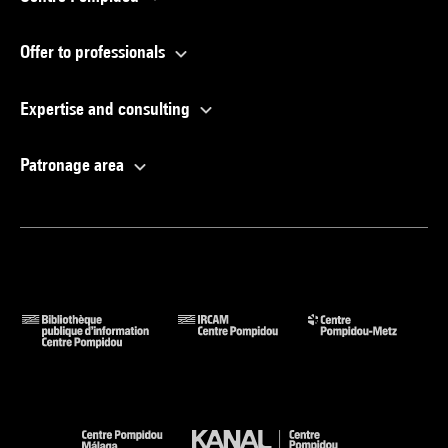
Offer to professionals
Expertise and consulting
Patronage area