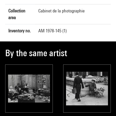
Collection
Cabinet de la photographie
area
Inventory no.
AM 1978-145 (1)
By the same artist