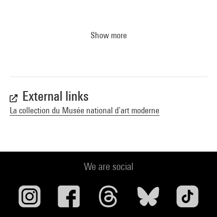
Show more
External links
La collection du Musée national d’art moderne
We are social