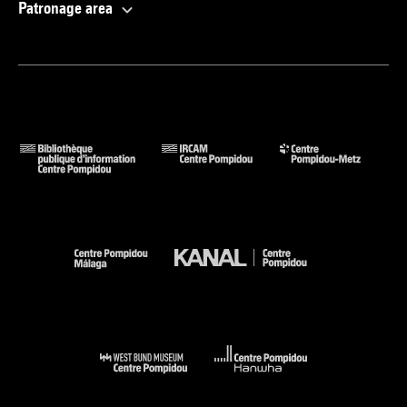
Patronage area