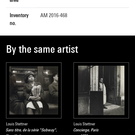
Inventory
AM 2016-468
no.
By the same artist
Louis Stettner
Louis Stettner
Sans titre, de la série "Subway",
Concierge, Paris