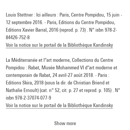
Louis Stettner : Ici ailleurs : Paris, Centre Pompidou, 15 juin -
12 septembre 2016. - Paris, Editions du Centre Pompidou,
Editions Xavier Barral, 2016 (reprod. p. 73) . N° isbn 978-2-
84426-752-8
Voir la notice sur le portail de la Bibliothèque Kandinsky
La Méditerranée et l''art moderne, Collections du Centre
Pompidou : Rabat, Musée Mohammed VI d''art moderne et
contemporain de Rabat, 24 avril-27 août 2018. - Paris :
Editions Skira, 2018 (sous la dir. de Christian Briend et
Nathalie Ernoult) (cat. n° 52, cit. p. 27 et reprod. p. 105) . N°
isbn 978-2-37074-077-9
Voir la notice sur le portail de la Bibliothèque Kandinsky
Show more