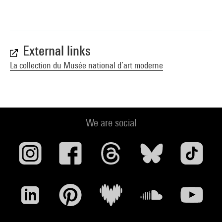
External links
La collection du Musée national d’art moderne
We are social