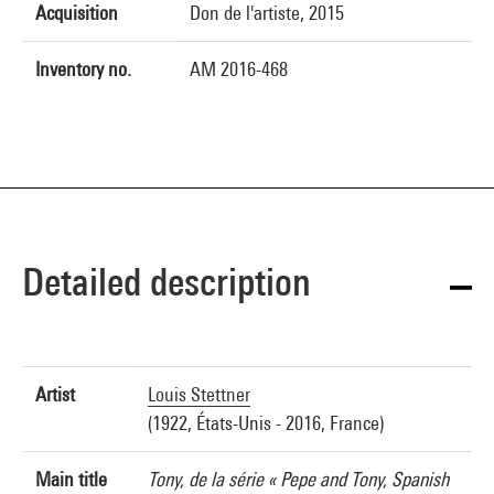
Acquisition
Don de l'artiste, 2015
Inventory no.
AM 2016-468
Detailed description
Artist
Louis Stettner
(1922, États-Unis - 2016, France)
Main title
Tony, de la série « Pepe and Tony, Spanish