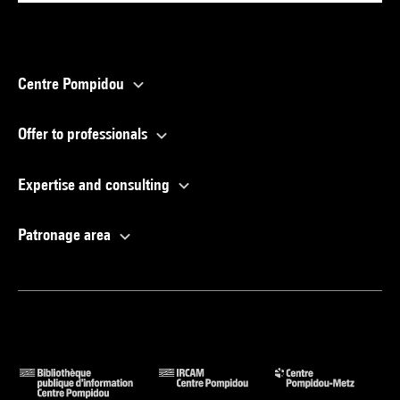
Centre Pompidou
Offer to professionals
Expertise and consulting
Patronage area