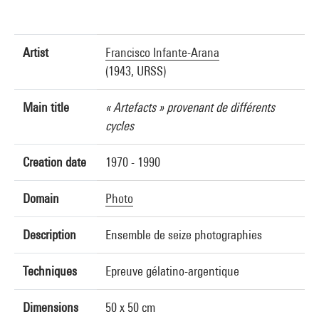
Artist
Francisco Infante-Arana
(1943, URSS)
Main title
« Artefacts » provenant de différents
cycles
Creation date
1970 - 1990
Domain
Photo
Description
Ensemble de seize photographies
Techniques
Epreuve gélatino-argentique
Dimensions
50 x 50 cm