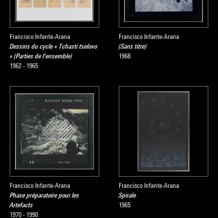
Francisco Infante-Arana
Francisco Infante-Arana
Dessins du cycle « Tchasti tselovo
(Sans titre)
» (Parties de l'ensemble)
1968
1962 - 1965
Francisco Infante-Arana
Francisco Infante-Arana
Phase préparatoire pour les
Spirale
Artefacts
1965
1970 - 1990