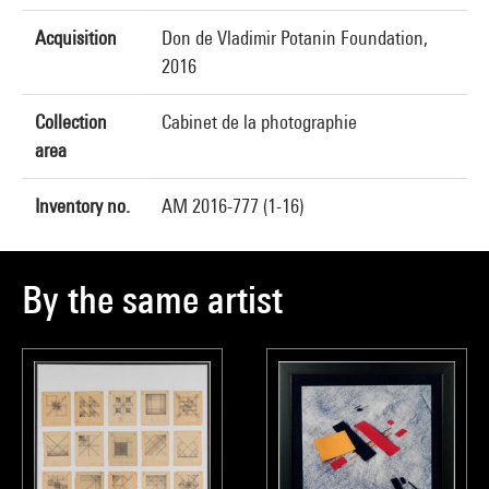
Acquisition
Don de Vladimir Potanin Foundation,
2016
Collection
Cabinet de la photographie
area
Inventory no.
AM 2016-777 (1-16)
By the same artist