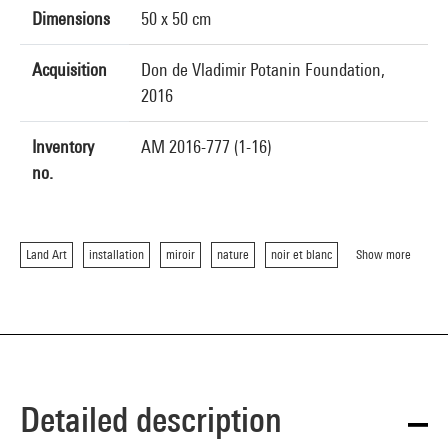
Dimensions
50 x 50 cm
Acquisition
Don de Vladimir Potanin Foundation,
2016
Inventory
AM 2016-777 (1-16)
no.
Land Art
installation
miroir
nature
noir et blanc
Show more
Detailed description