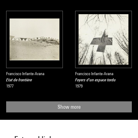
Francisco Infante-Arana
Francisco Infante-Arana
Etat de frontière
Foyers d'un espace tordu
1977
1979
Show more