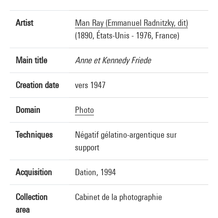
Artist
Man Ray (Emmanuel Radnitzky, dit)
(1890, États-Unis - 1976, France)
Main title
Anne et Kennedy Friede
Creation date
vers 1947
Domain
Photo
Techniques
Négatif gélatino-argentique sur
support
Acquisition
Dation, 1994
Collection
Cabinet de la photographie
area