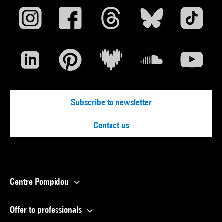
Subscribe to newsletter
Contact us
Centre Pompidou
Offer to professionals