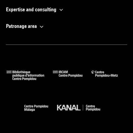
Expertise and consulting
Patronage area