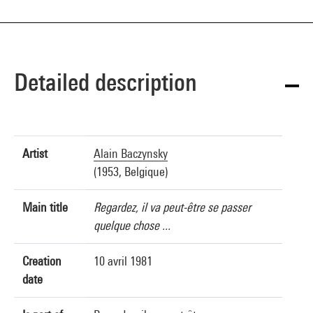
Detailed description
Artist
Alain Baczynsky
(1953, Belgique)
Main title
Regardez, il va peut-être se passer
quelque chose ...
Creation
10 avril 1981
date