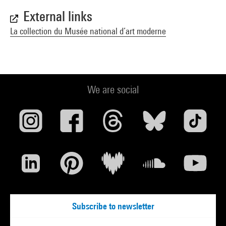
External links
La collection du Musée national d’art moderne
We are social
Subscribe to newsletter