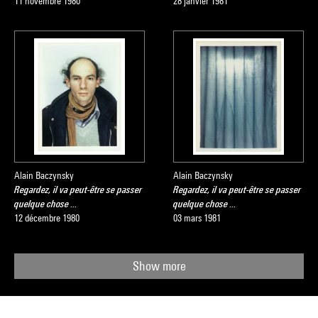
11 novembre 1980
28 janvier 1981
Alain Baczynsky
Alain Baczynsky
Regardez, il va peut-être se passer
Regardez, il va peut-être se passer
quelque chose ...
quelque chose ...
12 décembre 1980
03 mars 1981
Show more