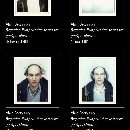
Alain Baczynsky
Alain Baczynsky
Regardez, il va peut-être se passer
Regardez, il va peut-être se passer
quelque chose ...
quelque chose ...
07 février 1980
15 mai 1981
Alain Baczynsky
Alain Baczynsky
Regardez, il va peut-être se passer
Regardez, il va peut-être se passer
quelque chose ...
quelque chose ...