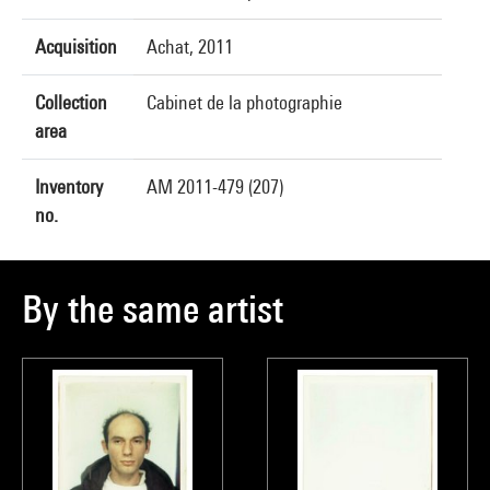
Acquisition
Achat, 2011
Collection
Cabinet de la photographie
area
Inventory
AM 2011-479 (207)
no.
By the same artist