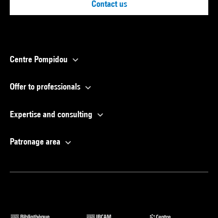
Contact us
Centre Pompidou
Offer to professionals
Expertise and consulting
Patronage area