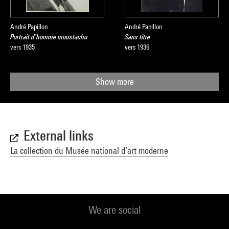
André Papillon
André Papillon
Portrait d'homme moustachu
Sans titre
vers 1935
vers 1936
Show more
External links
La collection du Musée national d’art moderne
We are social