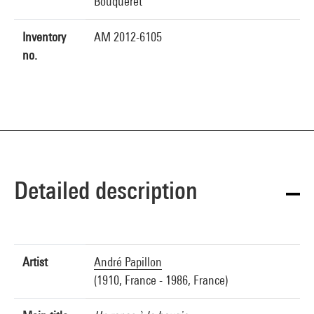
Bouqueret
Inventory
AM 2012-6105
no.
Detailed description
Artist
André Papillon
(1910, France - 1986, France)