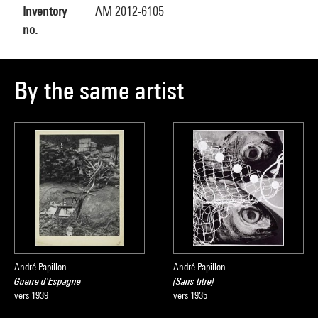
Inventory
AM 2012-6105
no.
By the same artist
André Papillon
André Papillon
Guerre d'Espagne
(Sans titre)
vers 1939
vers 1935