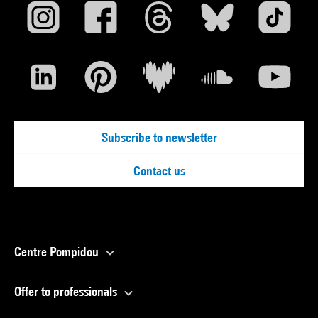
Subscribe to newsletter
Contact us
Centre Pompidou
Offer to professionals