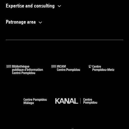
Expertise and consulting
Patronage area