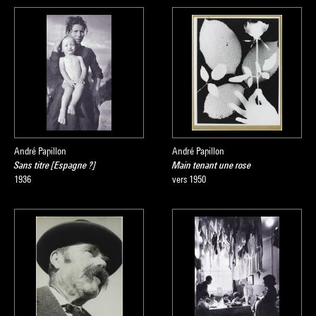
André Papillon
André Papillon
Sans titre [Espagne ?]
Main tenant une rose
1936
vers 1950