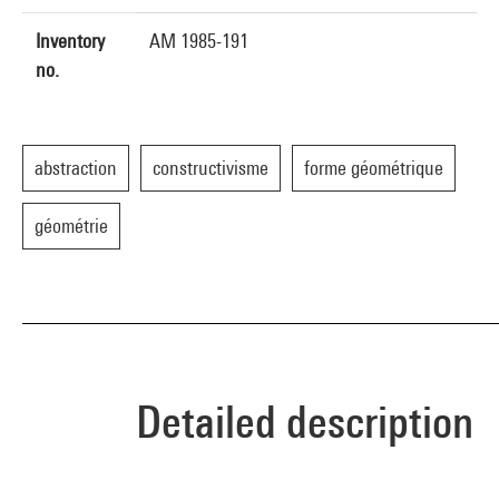
Inventory
AM 1985-191
no.
abstraction
constructivisme
forme géométrique
géométrie
Detailed description