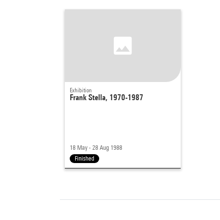
Exhibition
Frank Stella, 1970-1987
18 May - 28 Aug 1988
Finished