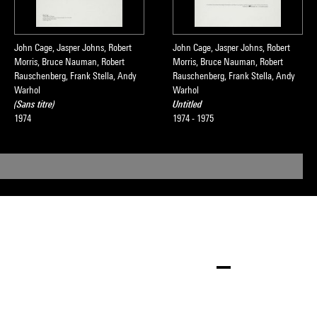
John Cage, Jasper Johns, Robert
John Cage, Jasper Johns, Robert
Morris, Bruce Nauman, Robert
Morris, Bruce Nauman, Robert
Rauschenberg, Frank Stella, Andy
Rauschenberg, Frank Stella, Andy
Warhol
Warhol
(Sans titre)
Untitled
1974
1974 - 1975