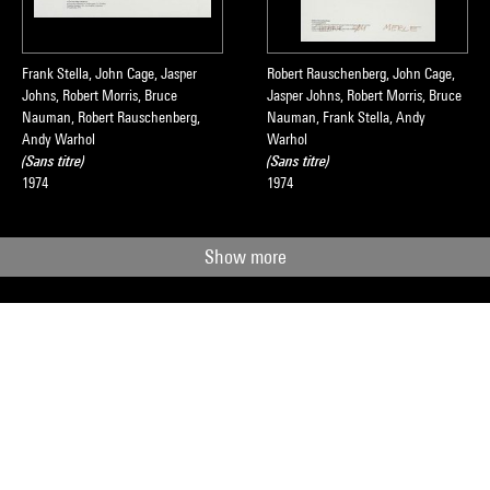
Frank Stella, John Cage, Jasper
Robert Rauschenberg, John Cage,
Johns, Robert Morris, Bruce
Jasper Johns, Robert Morris, Bruce
Nauman, Robert Rauschenberg,
Nauman, Frank Stella, Andy
Andy Warhol
Warhol
(Sans titre)
(Sans titre)
1974
1974
Show more