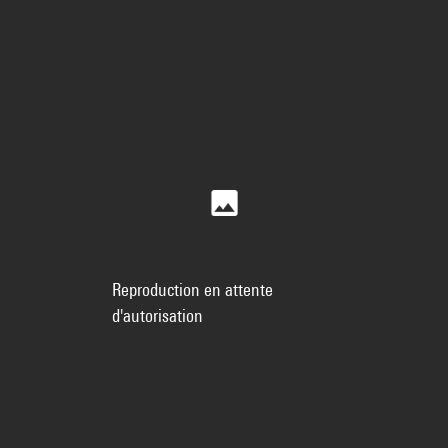
Reproduction en attente
d'autorisation