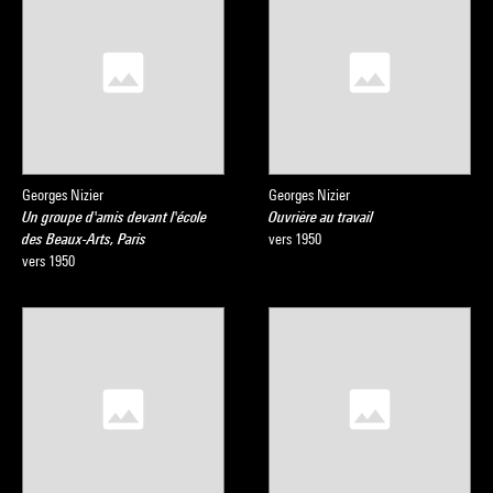
Georges Nizier
Georges Nizier
Un groupe d'amis devant l'école
Ouvrière au travail
des Beaux-Arts, Paris
vers 1950
vers 1950