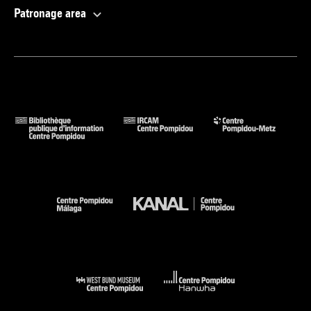
Patronage area