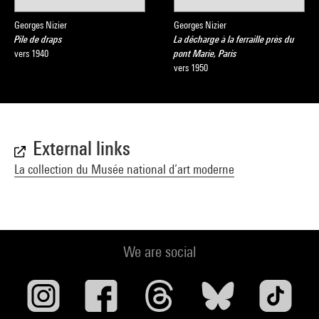
Georges Nizier
Georges Nizier
Pile de draps
La décharge à la ferraille près du
vers 1940
pont Marie, Paris
vers 1950
External links
La collection du Musée national d’art moderne
We are social