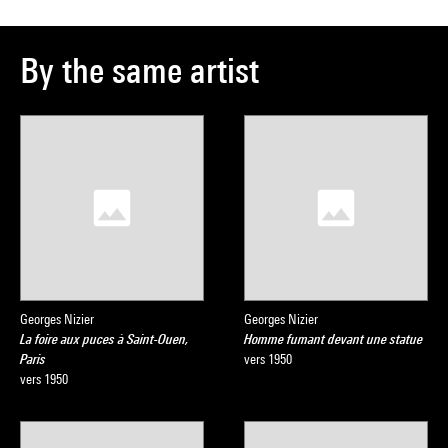
By the same artist
Georges Nizier
Georges Nizier
La foire aux puces à Saint-Ouen,
Homme fumant devant une statue
Paris
vers 1950
vers 1950