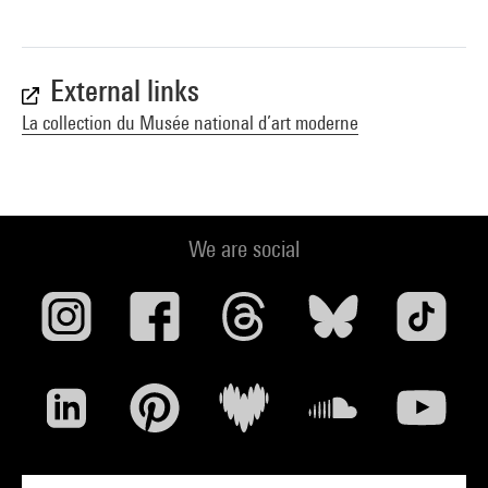
External links
La collection du Musée national d’art moderne
We are social