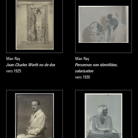
Man Ray
Man Ray
Jean-Charles Worth nu de dos
Personnes non identifiées,
vers 1925
solarisation
vers 1930