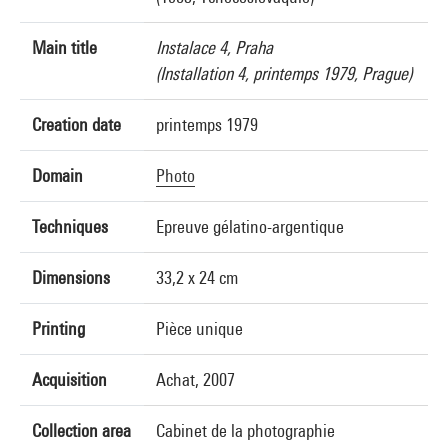
Main title
Instalace 4, Praha
(Installation 4, printemps 1979, Prague)
Creation date
printemps 1979
Domain
Photo
Techniques
Epreuve gélatino-argentique
Dimensions
33,2 x 24 cm
Printing
Pièce unique
Acquisition
Achat, 2007
Collection area
Cabinet de la photographie