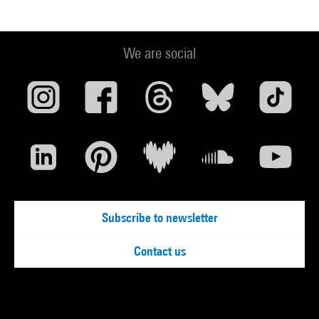
We are social
Subscribe to newsletter
Contact us