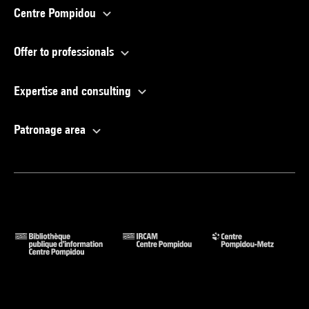
Centre Pompidou
Offer to professionals
Expertise and consulting
Patronage area