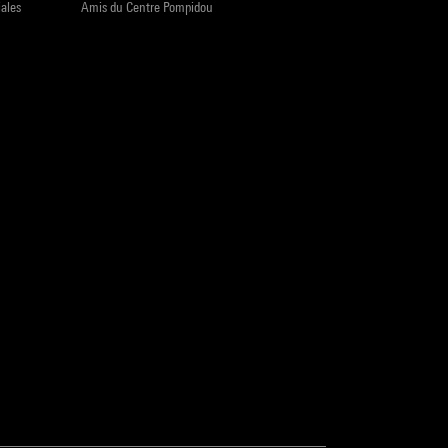
iales
Amis du Centre Pompidou