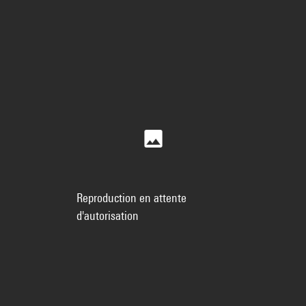
Reproduction en attente
d'autorisation