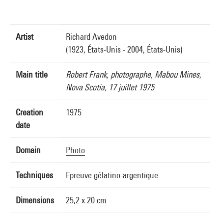
Artist
Richard Avedon
(1923, États-Unis - 2004, États-Unis)
Main title
Robert Frank, photographe, Mabou Mines,
Nova Scotia, 17 juillet 1975
Creation
1975
date
Domain
Photo
Techniques
Epreuve gélatino-argentique
Dimensions
25,2 x 20 cm