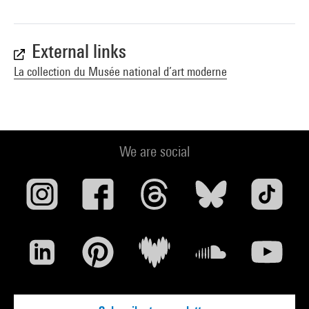
External links
La collection du Musée national d’art moderne
We are social