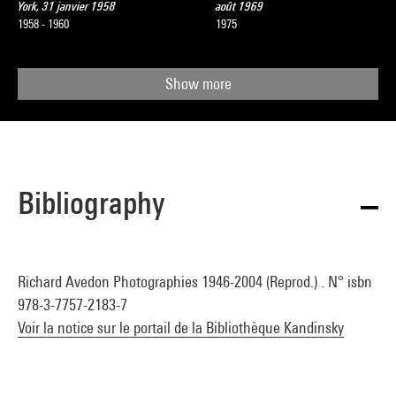
York, 31 janvier 1958
août 1969
1958 - 1960
1975
Show more
Bibliography
Richard Avedon Photographies 1946-2004 (Reprod.) . N° isbn
978-3-7757-2183-7
Voir la notice sur le portail de la Bibliothèque Kandinsky