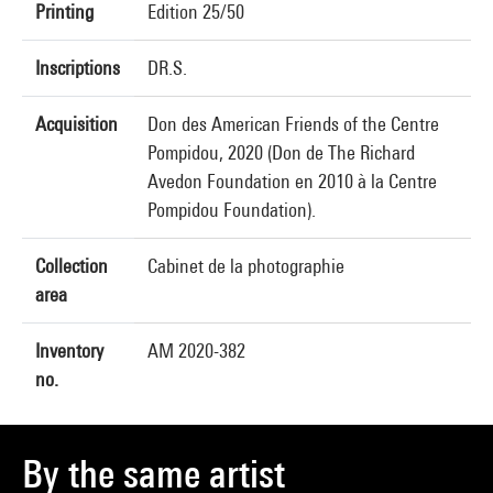
Printing
Edition 25/50
Inscriptions
DR.S.
Acquisition
Don des American Friends of the Centre
Pompidou, 2020 (Don de The Richard
Avedon Foundation en 2010 à la Centre
Pompidou Foundation).
Collection
Cabinet de la photographie
area
Inventory
AM 2020-382
no.
By the same artist