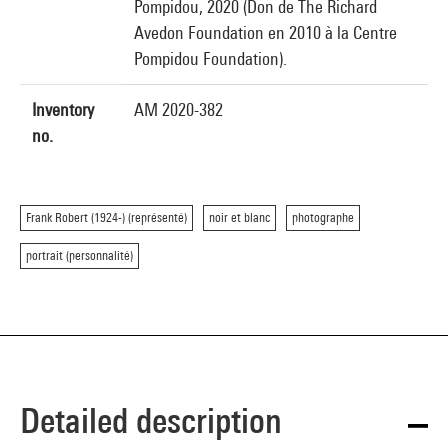
Pompidou, 2020 (Don de The Richard
Avedon Foundation en 2010 à la Centre
Pompidou Foundation).
Inventory
AM 2020-382
no.
Frank Robert (1924-) (représenté)
noir et blanc
photographe
portrait (personnalité)
Detailed description