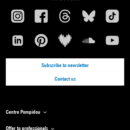
Subscribe to newsletter
Contact us
Centre Pompidou
Offer to professionals