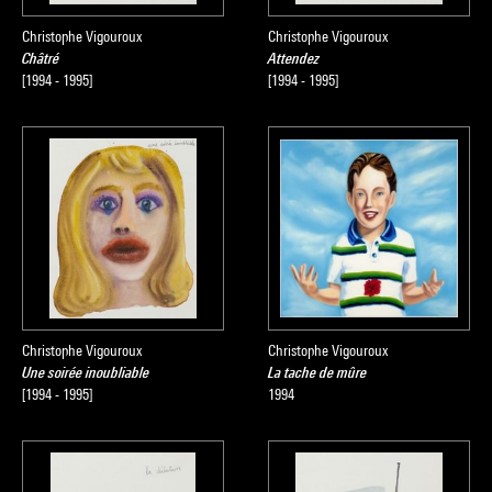
Christophe Vigouroux
Christophe Vigouroux
Châtré
Attendez
[1994 - 1995]
[1994 - 1995]
Christophe Vigouroux
Christophe Vigouroux
Une soirée inoubliable
La tache de mûre
[1994 - 1995]
1994