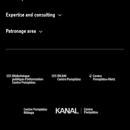
Expertise and consulting
Patronage area