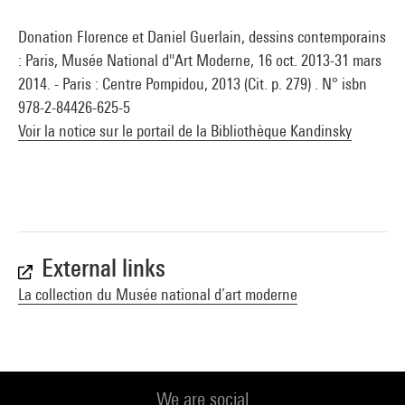
Donation Florence et Daniel Guerlain, dessins contemporains
: Paris, Musée National d''Art Moderne, 16 oct. 2013-31 mars
2014. - Paris : Centre Pompidou, 2013 (Cit. p. 279) . N° isbn
978-2-84426-625-5
Voir la notice sur le portail de la Bibliothèque Kandinsky
External links
La collection du Musée national d’art moderne
We are social