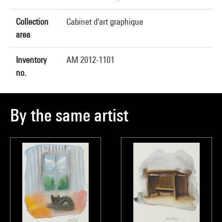
Collection
Cabinet d'art graphique
area
Inventory
AM 2012-1101
no.
By the same artist