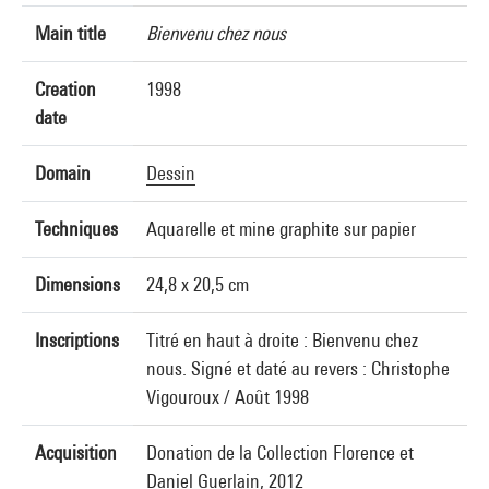
Main title
Bienvenu chez nous
Creation
1998
date
Domain
Dessin
Techniques
Aquarelle et mine graphite sur papier
Dimensions
24,8 x 20,5 cm
Inscriptions
Titré en haut à droite : Bienvenu chez
nous. Signé et daté au revers : Christophe
Vigouroux / Août 1998
Acquisition
Donation de la Collection Florence et
Daniel Guerlain, 2012