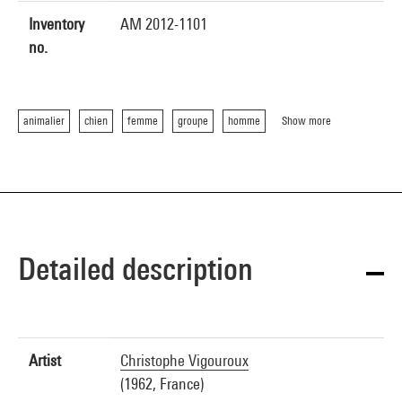
Inventory
AM 2012-1101
no.
animalier
chien
femme
groupe
homme
Show more
Detailed description
Artist
Christophe Vigouroux
(1962, France)